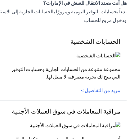
هل أنت بصدد الانتقال للعيش في الإمارات؟
بدءاً بحسابات التوفير اليومية ومرورًا بالحسابات الجارية إلى ا
ودخول مريح للحساب
الحسابات الشخصية
مجموعة متنوعة من الحسابات الجارية وحسابات التوفير
التي تتيح لك تجربة مصرفية لا مثيل لها.
مزيد من التفاصيل >
مراقبة المعاملات في سوق العملات الأجنبية