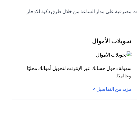
خدمات مصرفية على مدار الساعة من خلال طرق ذكية للادخار
تحويلات الأموال
سهولة دخول حسابك عبر الإنترنت لتحويل أموالك محليًا
وعالميًا.
مزيد من التفاصيل >