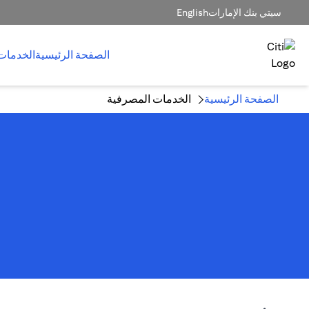
سيتي بنك الإمارات
English
الصفحة الرئيسية
الخدمات
الصفحة الرئيسية
الخدمات المصرفية