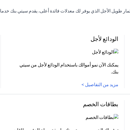
لاستثمار طويل الأجل الذي يوفر لك معدلات فائدة أعلى، يقدم سيتي بنك 
الودائع لأجل
يمكنك الآن نمو أموالك باستخدام الودائع لأجل من سيتي
بنك.
مزيد من التفاصيل >
بطاقات الخصم