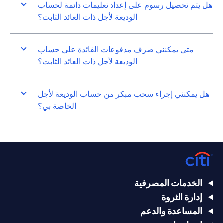
هل يتم تحصيل رسوم على إعداد تعليمات دائمة لحساب
الوديعة لأجل ذات العائد الثابت؟
متى يمكنني صرف مدفوعات الفائدة على حساب
الوديعة لأجل ذات العائد الثابت؟
هل يمكنني إجراء سحب مبكر من حساب الوديعة لأجل
الخاصة بي؟
الخدمات المصرفية
إدارة الثروة
المساعدة والدعم