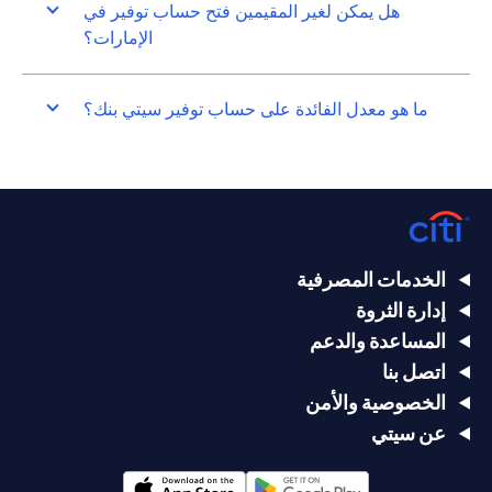
هل يمكن لغير المقيمين فتح حساب توفير في
الإمارات؟
ما هو معدل الفائدة على حساب توفير سيتي بنك؟
الخدمات المصرفية
إدارة الثروة
المساعدة والدعم
اتصل بنا
الخصوصية والأمن
عن سيتي