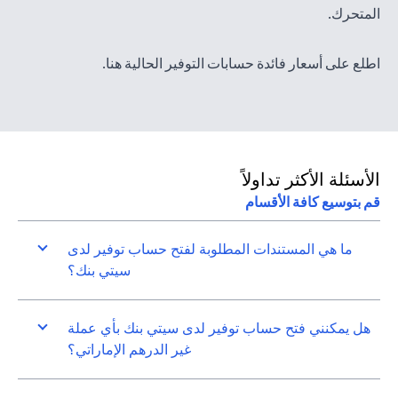
المتحرك.
(opens in a new tab)
اطلع على أسعار فائدة حسابات التوفير الحالية
هنا
.
الأسئلة الأكثر تداولاً
قم بتوسيع كافة الأقسام
ما هي المستندات المطلوبة لفتح حساب توفير لدى
سيتي بنك؟
هل يمكنني فتح حساب توفير لدى سيتي بنك بأي عملة
غير الدرهم الإماراتي؟