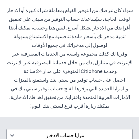
سواء كان غرضك من التوفير القيام بمعاملة شراء كبيرة أو الادخار
لوقت الحاجة، سيُساعدك حساب التوفير من سيتي على تحقيق
أغراضك من الادخار بشكل أسرع. ليس هذا وحسب، يمكنك أيضًا
تنمية مدخراتك بأسعار فائدة تنافسية مع الاستمتاع بسهولة
الوصول إلى مدخراتك في جميع الأوقات.
وفرنا لك كذلك مجموعة واسعة من الخدمات المصرفية عبر
الإنترنت في متناول يدك من خلال خدماتنا المصرفية عبر الإنترنت
وخدمة Citiphone المتوفرة على مدار 24 ساعة.
احصل على حساب توفير من سيتي بنك واستمتع بالميزات
والمزايا العديدة التي يوفرها. لفتح حساب توفير سيتي بنك في
الإمارات العربية المتحدة واقترابك من تحقيق أهدافك الادخارية،
يمكنك زيارة أقرب فرع لسيتي بنك اليوم!
مزايا حساب الادخار