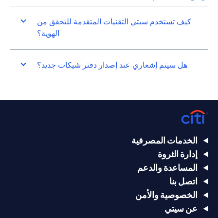
كيف تستخدم سيتي التقنيات المتقدمة للتحقق من
الهوية؟
هل سيتم إشعاري عند إصدار دفتر شيكات جديد؟
الخدمات المصرفية
إدارة الثروة
المساعدة والدعم
اتصل بنا
الخصوصية والأمن
عن سيتي