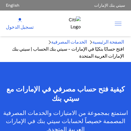
سيتي بنك الإمارات
English
تسجيل الدخول
الصفحة الرئيسية
الخدمات المصرفية
افتح حسابًا بنكيًا في الإمارات - سيتي بنك الحساب | سيتي بنك
الإمارات العربية المتحدة
كيفية فتح حساب مصرفي في الإمارات مع
سيتي بنك
استمتع بمجموعة من الامتيازات والخدمات المصرفية
المصممة خصيصاً لحسابات سيتي بنك في الإمارات
العربية المتحدة.