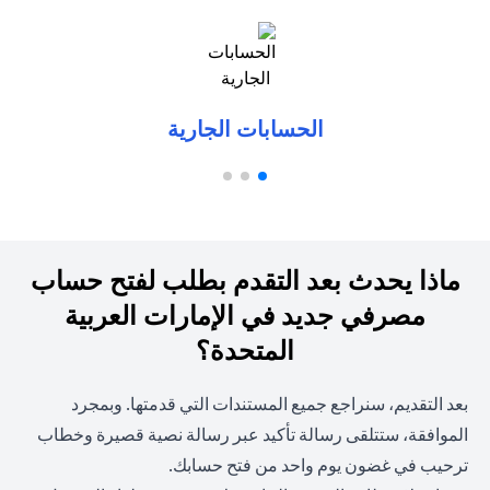
(opens in a new tab)
الحسابات الجارية
ماذا يحدث بعد التقدم بطلب لفتح حساب
مصرفي جديد في الإمارات العربية
المتحدة؟
بعد التقديم، سنراجع جميع المستندات التي قدمتها. وبمجرد
الموافقة، ستتلقى رسالة تأكيد عبر رسالة نصية قصيرة وخطاب
ترحيب في غضون يوم واحد من فتح حسابك.