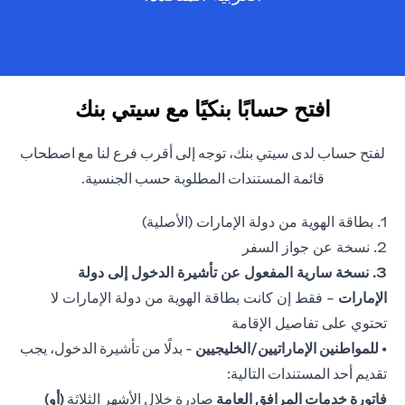
افتح حسابًا بنكيًا مع سيتي بنك
لفتح حساب لدى سيتي بنك، توجه إلى أقرب فرع لنا مع اصطحاب
قائمة المستندات المطلوبة حسب الجنسية.
1. بطاقة الهوية من دولة الإمارات (الأصلية)
2. نسخة عن جواز السفر
3. نسخة سارية المفعول عن تأشيرة الدخول إلى دولة
الإمارات
- فقط إن كانت بطاقة الهوية من دولة الإمارات لا
تحتوي على تفاصيل الإقامة
•
للمواطنين الإماراتيين/الخليجيين
- بدلًا من تأشيرة الدخول، يجب
تقديم أحد المستندات التالية:
فاتورة خدمات المرافق العامة
صادرة خلال الأشهر الثلاثة
(أو)