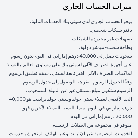
ميزات الحساب الجاري
يوفر الحساب الجاري لدى سيتي بنك الخدمات التالية:
دفتر شيكات شخصي.
تسهيلات غير محدودة للشيكات.
بطاقة سحب-مباشر دولية.
سحوبات تصل إلى 40,000 درهم إماراتي في اليوم بدون رسوم
على أجهزة الصراف الآلي لسيتي بنك على مستوى العالم. بالنسبة
لماكينات الصراف الآلي الغير تابعة لسيتي ، سيتم تطبيق الرسوم
opens in a new tab
وفقًا لجدول الرسوم. انقر
هنا
للوصول إلى جدول الرسوم.
الرسوم ستكون مبلغ مستقل غير عن المبلغ المسحوب.
الحد الأقصى لعملاء سيتي جولد وسيتي جولد برايفت هو 40,000
درهم إماراتي في اليوم، بينما بالنسبة للعملاء الآخرين فهو
20,000 درهم إماراتي في اليوم.
متوفر في مجموعة من العملات الرئيسية.
الخدمات المصرفية عبر الإنترنت وعبر الهاتف المتحرك وخدمات