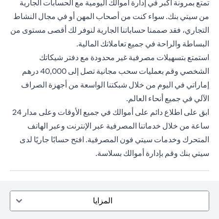
تمتع بمرونة أكبر في إدارة أموالك اليومية مع الحسابات الجارية
من سيتي بنك. سواء كنت من أصحاب المهن أو في مجال النشاط
التجاري، فقد صممنا حساباتنا الجارية لنوفر لك أقصى مستوى من
البساطة والراحة في جميع تعاملاتك المالية.
استمتع بتسهيلات مصرفية غير محدودة مع دفتر شيكاتك
الشخصي وقم بعمليات سحب مجانية تصل إلى 40,000 درهم
إماراتي في اليوم من خلال شبكتنا الواسعة من أجهزة الصراف
الآلي في جميع أنحاء العالم.
ابق على اطلاع دائم على أموالك في جميع الأوقات وعلى مدار 24
ساعة من خلال خدماتنا المصرفية عبر الإنترنت وعبر الهاتف
المتحرك وخدمات سيتي فون المصرفية. افتح حسابًا جاريًا لدى
سيتي بنك وقم بإدارة أموالك بسلاسة.
المزايا