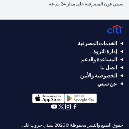
سيتي فون المصرفية على مدار 24 ساعة
الخدمات المصرفية
إدارة الثروة
المساعدة والدعم
اتصل بنا
الخصوصية والأمن
عن سيتي
opens in a new tab
opens in a new tab
opens in a new tab
opens in a new tab
opens in a new tab
opens in a new tab
حقوق الطبع والنشر محفوظة ©2026 سيتي جروب انك.