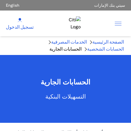
سيتي بنك الإمارات
English
تسجيل الدخول
الصفحة الرئيسية
الخدمات المصرفية
الحسابات الشخصية
الحسابات الجارية
الحسابات الجارية
التسهيلات البنكية