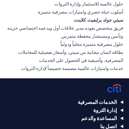
حلول عالمية للاستثمار وإدارة الثروات
أسلوب حياة حصري وامتيازات مصرفية متميزة
سيتي جولد برايفيت كلاينت
فريق متخصص يقوده مدير علاقات أول ويدعمه اختصاصي خزينة
وتأمين ومستشار محفظة متمرس
حلول مصرفية متميزة محلياً ودولياً
بطاقة ائتمان مجانية من سيتي، وأسعار تفضيلية للمعاملات
المصرفية، وأسبقية في الحصول على الخدمات
خدمات وامتيازات عالمية مصممة خصيصاً لإدارة الثروات
الخدمات المصرفية
إدارة الثروة
المساعدة والدعم
اتصل بنا