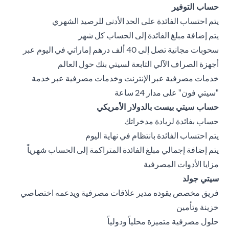
حساب التوفير
يتم احتساب الفائدة على الحد الأدنى للرصيد الشهري
يتم إضافة مبلغ الفائدة إلى الحساب كل شهر
سحوبات مجانية تصل إلى 40 ألف درهم إماراتي في اليوم عبر
أجهزة الصراف الآلي التابعة لسيتي بنك حول العالم
خدمات مصرفية عبر الإنترنت وخدمات مصرفية عبر خدمة
"سيتي فون" على مدار 24 ساعة
حساب سيتي بيست بالدولار الأمريكي
حساب بفائدة لزيادة مدخراتك
يتم احتساب الفائدة بانتظام في نهاية اليوم
يتم إضافة إجمالي مبلغ الفائدة المتراكمة إلى الحساب شهرياً
مزايا الأدوات المصرفية
سيتي جولد
فريق مخصص يقوده مدير علاقات مصرفية ويدعمه اختصاصي
خزينة وتأمين
حلول مصرفية متميزة محلياً ودولياً