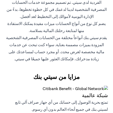
الفردية لدى سيتي. تم تصميم مجموعة خدمات الحسابات
المصرفية الشخصية لدينا لدعمك في كل خطوة تخطوها، بدءً من
الإدارة اليومية لأموالك إلى التخطيط لغد أفضل.
يضم كل نوع من أنواع الحسابات ميزات مفيدة يمكنك الاستفادة
منها لمتابعة رحلتك المالية بسلاسة.
يقدم سيتي بنك أنواعاً مختلفة من الحسابات المصرفية الشخصية
المزودة بميزات مصممة بعناية. سواء كنت تبحث عن خدمات
مالية مخصصة لغرض محدد، أو مجرد حساب لمساعدتك على
زيادة مدخراتك، فإمكانك العثور عليها جميعًا في سيتي.
مزايا من سيتي بنك
شبكة عالمية
تمتع بحرية الوصول إلى حسابك من أي جهاز صراف آلي تابع
لسيتي بنك في جميع أنحاء العالم بدون أي رسوم.