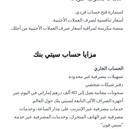
استمارة فتح حساب فردي.
أسعار تنافسية لصرف العملات الأجنبية.
منصة مكرسة لمراقبة أسعار صرف العملات الأجنبية من أجلك.
مزايا حساب سيتي بنك
الحساب الجاري
تسهيلات مصرفية غير محدودة
دفتر شيكات شخصي
سحوبات مجانية تصل إلى 40 ألف درهم إماراتي في اليوم عبر
أجهزة الصراف الآلي التابعة لسيتي بنك حول العالم
خدمات مصرفية عبر الإنترنت على مدار الساعة، وخدمات
مصرفية عبر الهاتف المتحرك، وخدمات المصرفية عبر خدمة
"سيتي فون"