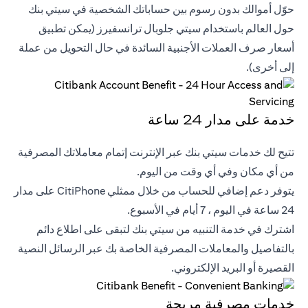
حوّل أموالك بدون رسوم بين حساباتك الشخصية في سيتي بنك
حول العالم باستخدام سيتي جلوبال ترانسفيرز (يمكن تطبيق
أسعار صرف العملات الأجنبية السائدة في حال التحويل من عملة
إلى أخرى).
خدمة على مدار 24 ساعة
تتيح لك خدمات سيتي بنك عبر الإنترنت إتمام معاملاتك المصرفية
من أي مكان وفي أي وقت من اليوم.
يتوفر دعم إضافي للحساب من خلال ممثلي CitiPhone على مدار
24 ساعة في اليوم ، 7 أيام في الأسبوع.
اشترك في خدمة التنبيه من سيتي بنك لتبقى على اطلاع دائم
بالتفاصيل والمعاملات المصرفية الخاصة بك عبر الرسائل النصية
القصيرة أو البريد الإلكتروني.
خدمات مصرفية مريحة