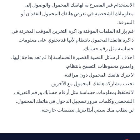
الاستخدام غير المصرح به لهاتفك المحمول والوصول إلى
معلوماتك الشخصية في تعرض هاتفك المحمول للفقدان أو
السرقة.
قم بإزالة الملفات المؤقتة وذاكرة التخزين المؤقت المخزنة في
ذاكرة هاتفك المحمول بانتظام لأنها قد تحتوي على معلومات
حساسة مثل رقم حسابك.
احذف الرسائل النصية القصيرة الحساسة إذا لم تعد بحاجة إليها،
وامسح محفوظات التصفح بانتظام.
لا تترك هاتفك المحمول دون مراقبة.
تجنب مشاركة هاتفك المحمول مع الآخرين.
لا تحتفظ بمعلومات حساسة مثل أرقام حسابك ورقم التعريف
الشخصي وكلمات مرور تسجيل الدخول في هاتفك المحمول.
لن يطلب منك سيتي أبدًا تنزيل تطبيقات خارجية.