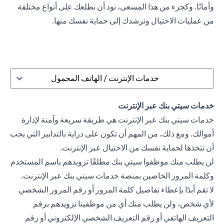
وأمانًا. وكجزء من هذا المسعى، نود أن نطلعك على أنواع مختلفة
من عمليات الاحتيال ونرشدك إلى حماية نفسك منها.
خدمات الإنترنت / الهاتف المحمول
خدمات سيتي بنك عبر الإنترنت
خدمات سيتي بنك عبر الإنترنت هي طريقة سريعة وآمنة لإدارة
أموالك. ومع ذلك، من المهم أن تكون على دراية بالتدابير التي يجب
أن تتخذها لحماية نفسك من الاحتيال عبر الإنترنت.
لن يطلب منك موظفوا سيتي بنك مطلقًا تزويدهم باسم المستخدم
وكلمة المرور الخاصين بمنصة خدمات سيتي بنك عبر الإنترنت.
لا تقم أبدًا بإعطاء تفاصيل كلمة المرور أو رقم المرور الشخصي
لأي شخص، ولن يطلب منك أي من موظفينا تزويدهم برقم
التعريف الهاتفي أو رقم التعريف الشخصي الإلكتروني أو رقم