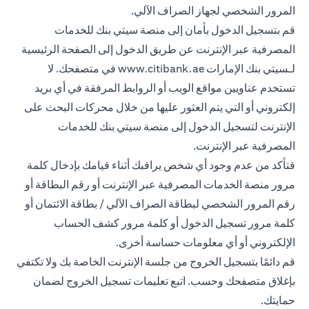
المرور الشخصي لجهاز الصراف الآلي.
قم بتسجيل الدخول بأمان إلى منصة سيتي بنك للخدمات
المصرفية عبر الإنترنت عن طريق الدخول إلى الصفحة الرئيسية
لـسيتي بنك الإمارات
www.citibank.ae
في متصفحك. لا
تستخدم عناويين مواقع الويب أو الروابط المرفقة في أي بريد
إلكتروني أو التي يتم العثور عليها من خلال محركات البحث على
الإنترنت لتسجيل الدخول إلى منصة سيتي بنك للخدمات
المصرفية عبر الإنترنت.
قتأكد من عدم وجود أي شخص يراقبك أثناء قيامك بإدخال كلمة
مرور منصة الخدمات المصرفية عبر الإنترنت أو رقم البطاقة أو
رقم المرور الشخصي لبطاقة الصراف الآلي / بطاقة الائتمان أو
كلمة مرور تسجيل الدخول أو كلمة مرور كشف الحساب
الإلكتروني أو أي معلومات حساسة أخرى.
قم دائمًا بتسجيل الخروج من جلسة الإنترنت الخاصة بك ولا تكتفي
بإغلاق متصفحك وحسب. اتبع تعليمات تسجيل الخروج لضمان
حمايتك.