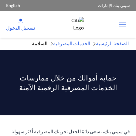
سيتي بنك الإمارات
English
تسجيل الدخول
الصفحة الرئيسية
الخدمات المصرفية
السلامة
حماية أموالك من خلال ممارسات
الخدمات المصرفية الرقمية الآمنة
في سيتي بنك، نسعى دائمًا لجعل تجربتك المصرفية أكثر سهولة