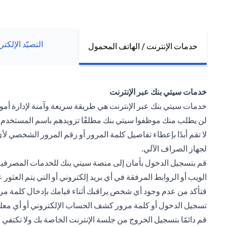
التصيّد الإلكت
خدمات الإنترنت / الهاتف المحمول
خدمات سيتي بنك عبر الإنترنت
خدمات سيتي بنك عبر الإنترنت هي طريقة سريعة وآمنة لإدارة أموالك
لن يطلب منك موظفوا سيتي بنك مطلقًا تزويدهم باسم المستخدم و
لا تقم أبدًا بإعطاء تفاصيل كلمة المرور أو رقم المرور الشخصي
لجهاز الصراف الآلي.
قم بتسجيل الدخول بأمان إلى منصة سيتي بنك للخدمات المصرفية 
الويب أو الروابط المرفقة في أي بريد إلكتروني أو التي يتم العث
قتأكد من عدم وجود أي شخص يراقبك أثناء قيامك بإدخال كلمة مرور
تسجيل الدخول أو كلمة مرور كشف الحساب الإلكتروني أو أي م
قم دائمًا بتسجيل الخروج من جلسة الإنترنت الخاصة بك ولا تكتف