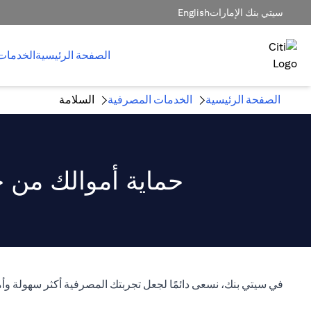
سيتي بنك الإمارات
English
الصفحة الرئيسية
الخدمات
الصفحة الرئيسية
الخدمات المصرفية
السلامة
حماية أموالك من خ
في سيتي بنك، نسعى دائمًا لجعل تجربتك المصرفية أكثر سهولة وأم