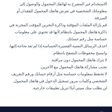
الاستخدام غير المصرح به لهاتفك المحمول والوصول إلى
معلوماتك الشخصية في تعرض هاتفك المحمول للفقدان أو
السرقة.
قم بإزالة الملفات المؤقتة وذاكرة التخزين المؤقت المخزنة في
ذاكرة هاتفك المحمول بانتظام لأنها قد تحتوي على معلومات
حساسة مثل رقم حسابك.
احذف الرسائل النصية القصيرة الحساسة إذا لم تعد بحاجة إليها،
وامسح محفوظات التصفح بانتظام.
لا تترك هاتفك المحمول دون مراقبة.
تجنب مشاركة هاتفك المحمول مع الآخرين.
لا تحتفظ بمعلومات حساسة مثل أرقام حسابك ورقم التعريف
الشخصي وكلمات مرور تسجيل الدخول في هاتفك المحمول.
لن يطلب منك سيتي أبدًا تنزيل تطبيقات خارجية.