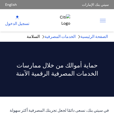
سيتي بنك الإمارات
English
تسجيل الدخول
الصفحة الرئيسية
الخدمات المصرفية
السلامة
حماية أموالك من خلال ممارسات
الخدمات المصرفية الرقمية الآمنة
في سيتي بنك، نسعى دائمًا لجعل تجربتك المصرفية أكثر سهولة