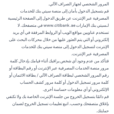
المرور الشخصي لجهاز الصراف الآلي.
قم بتسجيل الدخول بأمان إلى منصة سيتي بنك للخدمات
المصرفية عبر الإنترنت عن طريق الدخول إلى الصفحة الرئيسية
لـسيتي بنك الإمارات
www.citibank.ae
في متصفحك. لا
تستخدم عناويين مواقع الويب أو الروابط المرفقة في أي بريد
إلكتروني أو التي يتم العثور عليها من خلال محركات البحث على
الإنترنت لتسجيل الدخول إلى منصة سيتي بنك للخدمات
المصرفية عبر الإنترنت.
قتأكد من عدم وجود أي شخص يراقبك أثناء قيامك بإدخال كلمة
مرور منصة الخدمات المصرفية عبر الإنترنت أو رقم البطاقة أو
رقم المرور الشخصي لبطاقة الصراف الآلي / بطاقة الائتمان أو
كلمة مرور تسجيل الدخول أو كلمة مرور كشف الحساب
الإلكتروني أو أي معلومات حساسة أخرى.
قم دائمًا بتسجيل الخروج من جلسة الإنترنت الخاصة بك ولا تكتفي
بإغلاق متصفحك وحسب. اتبع تعليمات تسجيل الخروج لضمان
حمايتك.