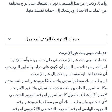
وأمانًا. وكجزء من هذا المسعى، نود أن نطلعك على أنواع مختلفة
من عمليات الاحتيال ونرشدك إلى حماية نفسك منها.
خدمات الإنترنت / الهاتف المحمول
خدمات سيتي بنك عبر الإنترنت
خدمات سيتي بنك عبر الإنترنت هي طريقة سريعة وآمنة لإدارة
أموالك. ومع ذلك، من المهم أن تكون على دراية بالتدابير التي يجب
أن تتخذها لحماية نفسك من الاحتيال عبر الإنترنت.
لن يطلب منك موظفوا سيتي بنك مطلقًا تزويدهم باسم المستخدم
وكلمة المرور الخاصين بمنصة خدمات سيتي بنك عبر الإنترنت.
لا تقم أبدًا بإعطاء تفاصيل كلمة المرور أو رقم المرور الشخصي
لأي شخص، ولن يطلب منك أي من موظفينا تزويدهم برقم
التعريف الهاتفي أو رقم التعريف الشخصي الإلكتروني أو رقم