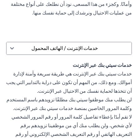
وأمانًا. وكجزء من هذا المسعى، نود أن نطلعك على أنواع مختلفة
من عمليات الاحتيال ونرشدك إلى حماية نفسك منها.
خدمات الإنترنت / الهاتف المحمول
خدمات سيتي بنك عبر الإنترنت
خدمات سيتي بنك عبر الإنترنت هي طريقة سريعة وآمنة لإدارة
أموالك. ومع ذلك، من المهم أن تكون على دراية بالتدابير التي يجب
أن تتخذها لحماية نفسك من الاحتيال عبر الإنترنت.
لن يطلب منك موظفوا سيتي بنك مطلقًا تزويدهم باسم المستخدم
وكلمة المرور الخاصين بمنصة خدمات سيتي بنك عبر الإنترنت.
لا تقم أبدًا بإعطاء تفاصيل كلمة المرور أو رقم المرور الشخصي
لأي شخص، ولن يطلب منك أي من موظفينا تزويدهم برقم
التعريف الهاتفي أو رقم التعريف الشخصي الإلكتروني أو رقم