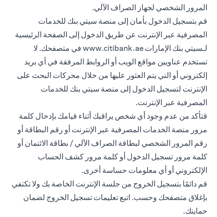
المرور الشخصي لجهاز الصراف الآلي.
قم بتسجيل الدخول بأمان إلى منصة سيتي بنك للخدمات
المصرفية عبر الإنترنت عن طريق الدخول إلى الصفحة الرئيسية
لـسيتي بنك الإمارات
www.citibank.ae
في متصفحك. لا
تستخدم عناويين مواقع الويب أو الروابط المرفقة في أي بريد
إلكتروني أو التي يتم العثور عليها من خلال محركات البحث على
الإنترنت لتسجيل الدخول إلى منصة سيتي بنك للخدمات
المصرفية عبر الإنترنت.
قتأكد من عدم وجود أي شخص يراقبك أثناء قيامك بإدخال كلمة
مرور منصة الخدمات المصرفية عبر الإنترنت أو رقم البطاقة أو
رقم المرور الشخصي لبطاقة الصراف الآلي / بطاقة الائتمان أو
كلمة مرور تسجيل الدخول أو كلمة مرور كشف الحساب
الإلكتروني أو أي معلومات حساسة أخرى.
قم دائمًا بتسجيل الخروج من جلسة الإنترنت الخاصة بك ولا تكتفي
بإغلاق متصفحك وحسب. اتبع تعليمات تسجيل الخروج لضمان
حمايتك.