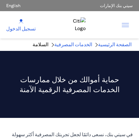
سيتي بنك الإمارات
English
تسجيل الدخول
الصفحة الرئيسية
الخدمات المصرفية
السلامة
حماية أموالك من خلال ممارسات
الخدمات المصرفية الرقمية الآمنة
في سيتي بنك، نسعى دائمًا لجعل تجربتك المصرفية أكثر سهولة