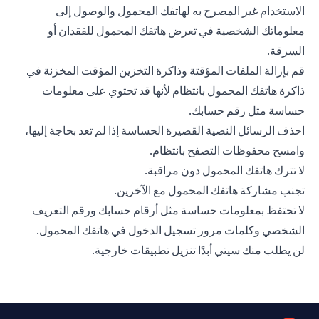
الاستخدام غير المصرح به لهاتفك المحمول والوصول إلى
معلوماتك الشخصية في تعرض هاتفك المحمول للفقدان أو
السرقة.
قم بإزالة الملفات المؤقتة وذاكرة التخزين المؤقت المخزنة في
ذاكرة هاتفك المحمول بانتظام لأنها قد تحتوي على معلومات
حساسة مثل رقم حسابك.
احذف الرسائل النصية القصيرة الحساسة إذا لم تعد بحاجة إليها،
وامسح محفوظات التصفح بانتظام.
لا تترك هاتفك المحمول دون مراقبة.
تجنب مشاركة هاتفك المحمول مع الآخرين.
لا تحتفظ بمعلومات حساسة مثل أرقام حسابك ورقم التعريف
الشخصي وكلمات مرور تسجيل الدخول في هاتفك المحمول.
لن يطلب منك سيتي أبدًا تنزيل تطبيقات خارجية.