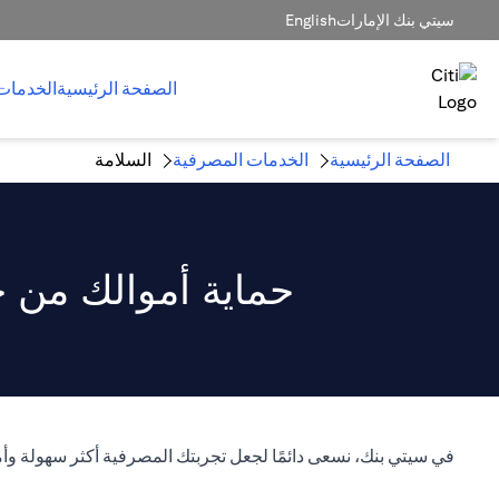
سيتي بنك الإمارات
English
الصفحة الرئيسية
الخدمات
الصفحة الرئيسية
الخدمات المصرفية
السلامة
حماية أموالك من خ
في سيتي بنك، نسعى دائمًا لجعل تجربتك المصرفية أكثر سهولة وأم