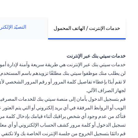
التصيّد الإلكت
خدمات الإنترنت / الهاتف المحمول
خدمات سيتي بنك عبر الإنترنت
خدمات سيتي بنك عبر الإنترنت هي طريقة سريعة وآمنة لإدارة أموالك
لن يطلب منك موظفوا سيتي بنك مطلقًا تزويدهم باسم المستخدم و
لا تقم أبدًا بإعطاء تفاصيل كلمة المرور أو رقم المرور الشخصي
لجهاز الصراف الآلي.
قم بتسجيل الدخول بأمان إلى منصة سيتي بنك للخدمات المصرفية 
الويب أو الروابط المرفقة في أي بريد إلكتروني أو التي يتم العث
قتأكد من عدم وجود أي شخص يراقبك أثناء قيامك بإدخال كلمة مرور
تسجيل الدخول أو كلمة مرور كشف الحساب الإلكتروني أو أي م
قم دائمًا بتسجيل الخروج من جلسة الإنترنت الخاصة بك ولا تكتف