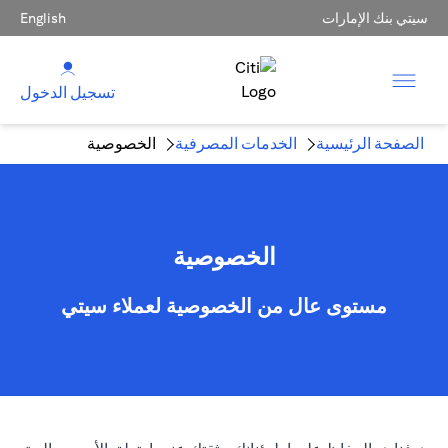
سيتي بنك الإمارات
English
تسجيل الدخول
الصفحة الرئيسية
الخدمات المصرفية
الخصوصية
الخصوصية
مستوى عال من الخصوصية لعملاء سيتي