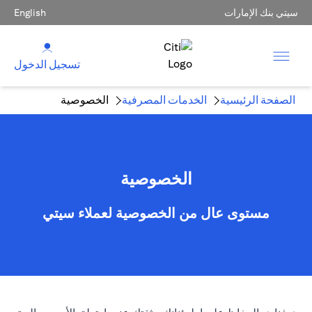
سيتي بنك الإمارات
English
تسجيل الدخول
الصفحة الرئيسية
الخدمات المصرفية
الخصوصية
الخصوصية
مستوى عال من الخصوصية لعملاء سيتي