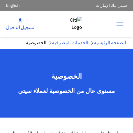
سيتي بنك الإمارات
English
تسجيل الدخول
الصفحة الرئيسية
الخدمات المصرفية
الخصوصية
الخصوصية
مستوى عال من الخصوصية لعملاء سيتي