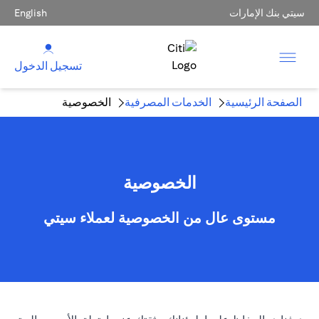
سيتي بنك الإمارات
English
تسجيل الدخول
الصفحة الرئيسية
الخدمات المصرفية
الخصوصية
الخصوصية
مستوى عال من الخصوصية لعملاء سيتي