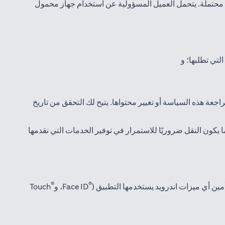
 محتملة. يتحمل العميل المسؤولية عن استخدام جهاز محمول
لتي تطلبها؛ و
جعة هذه السياسة أو تغيير محتواها. يتيح لك التحقق من تاريخ
 يكون النقل ضروريًا للاستمرار في توفير الخدمات التي نقدمها
®
®
Face ID، و
Touch