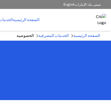
سيتي بنك الإمارات
English
الصفحة الرئيسية
الخدمات
الصفحة الرئيسية
الخدمات المصرفية
الخصوصية