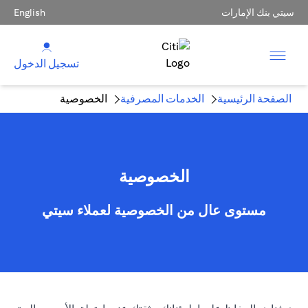
سيتي بنك الإمارات
English
تسجيل الدخول
الصفحة الرئيسية
الخدمات المصرفية
الخصوصية
الخصوصية
مستوى عال من الخصوصية لعملاء سيتي