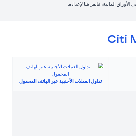
(opens in a new tab)
الأوراق المالية، فانقر
هنا
لإعداده.
Citi 
تداول العملات الأجنبية عبر الهاتف المحمول