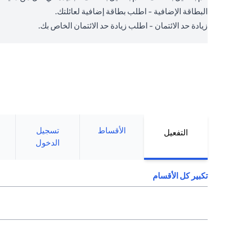
البطاقة الإضافية - اطلب بطاقة إضافية لعائلتك.
زيادة حد الائتمان - اطلب زيادة حد الائتمان الخاص بك.
الأقساط
تسجيل
التفعيل
الدخول
تكبير كل الأقسام