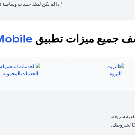
*إذا لم يكن لديك حساب وساطة في 
 جميع ميزات تطبيق
Mobile
الثروة
الخدمات المحمولة
قدية سريعة.