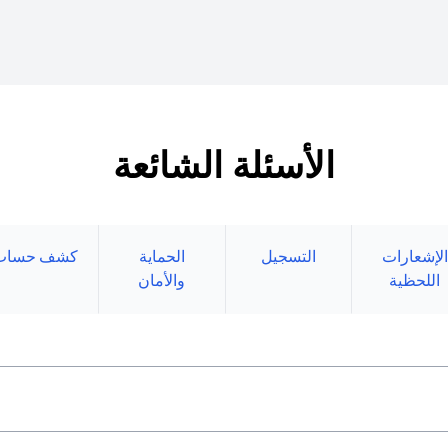
الأسئلة الشائعة
الإشعارات
التسجيل
الحماية
كشف حساب
اللحظية
والأمان