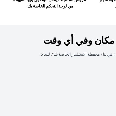
من لوحة التحكم الخاصة بك.
 مكان وفي أي وقت
 في بناء محفظة الاستثمار الخاصة بك*. للبدء: