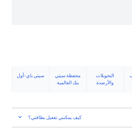
التحويلات
محفظة سيتي
سيتي باي-أول
والأرصدة
بنك العالمية
كيف يمكنني تفعيل بطاقتي؟