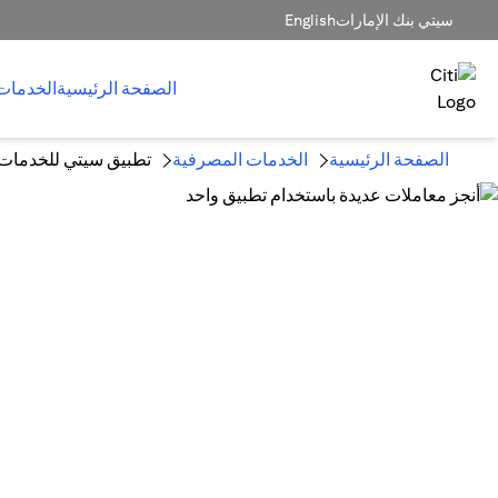
سيتي بنك الإمارات
English
الصفحة الرئيسية
الخدمات
الصفحة الرئيسية
الخدمات المصرفية
تطبيق سيتي للخدمات ا