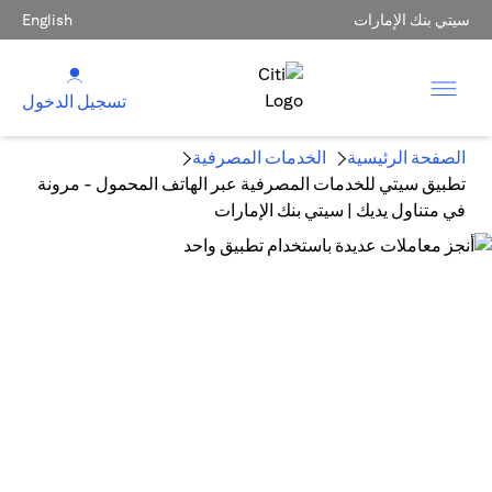
سيتي بنك الإمارات
English
تسجيل الدخول
الصفحة الرئيسية
الخدمات المصرفية
تطبيق سيتي للخدمات المصرفية عبر الهاتف المحمول - مرونة
في متناول يديك | سيتي بنك الإمارات