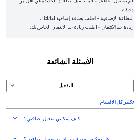
قم بتفعيل بطاقتك - قم بتفعيل بطاقتك الجديدة في أقل من
دقيقة.
البطاقة الإضافية - اطلب بطاقة إضافية لعائلتك.
زيادة حد الائتمان - اطلب زيادة حد الائتمان الخاص بك.
الأسئلة الشائعة
التفعيل
تكبير كل الأقسام
كيف يمكنني تفعيل بطاقتي؟
هل يمكنني معرفة ما إذا تم تفعيل بطاقتي؟