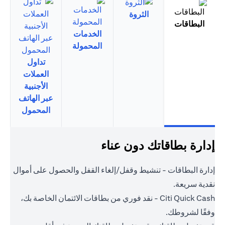
الثروة
البطاقات
الخدمات
المحمولة
تداول
العملات
الأجنبية
عبر الهاتف
المحمول
إدارة بطاقاتك دون عناء
إدارة البطاقات - تنشيط وقفل/إلغاء القفل والحصول على أموال
نقدية سريعة.
Citi Quick Cash - نقد فوري من بطاقات الائتمان الخاصة بك،
وفقًا لشروطك.