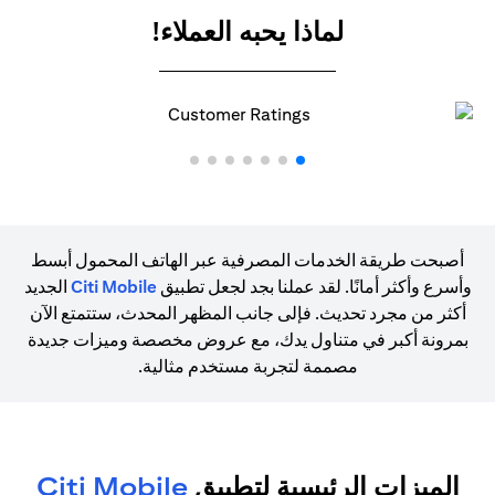
لماذا يحبه العملاء!
أصبحت طريقة الخدمات المصرفية عبر الهاتف المحمول أبسط
وأسرع وأكثر أمانًا. لقد عملنا بجد لجعل تطبيق
Citi Mobile
الجديد
أكثر من مجرد تحديث. فإلى جانب المظهر المحدث، ستتمتع الآن
بمرونة أكبر في متناول يدك، مع عروض مخصصة وميزات جديدة
مصممة لتجربة مستخدم مثالية.
الميزات الرئيسية لتطبيق
Citi Mobile