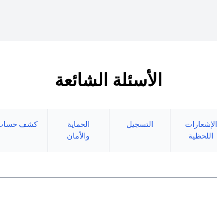
الأسئلة الشائعة
الإشعارات
التسجيل
الحماية
كشف حساب
اللحظية
والأمان