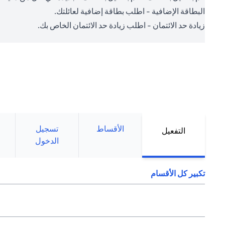
البطاقة الإضافية - اطلب بطاقة إضافية لعائلتك.
زيادة حد الائتمان - اطلب زيادة حد الائتمان الخاص بك.
الأقساط
تسجيل
التفعيل
الدخول
تكبير كل الأقسام