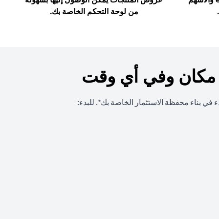
من لوحة التحكم الخاصة بك.
 مكان وفي أي وقت
 في بناء محفظة الاستثمار الخاصة بك*. للبدء: