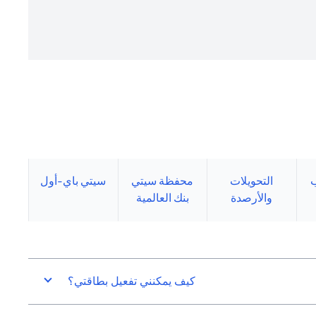
التحويلات
محفظة سيتي
سيتي باي-أول
والأرصدة
بنك العالمية
كيف يمكنني تفعيل بطاقتي؟