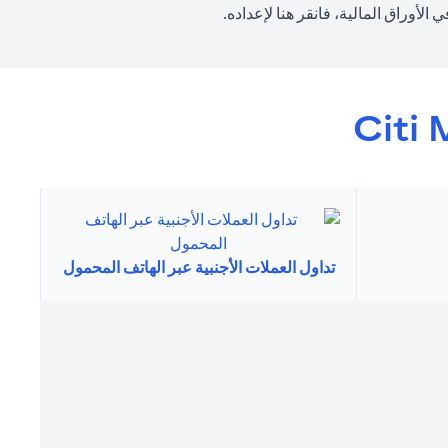
(opens in a new tab)
الأوراق المالية، فانقر
هنا
لإعداده.
Citi 
تداول العملات الأجنبية عبر الهاتف المحمول