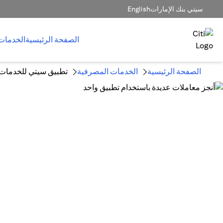
سيتي بنك الإمارات
English
الصفحة الرئيسية
الخدمات
الصفحة الرئيسية
الخدمات المصرفية
تطبيق سيتي للخدمات ا