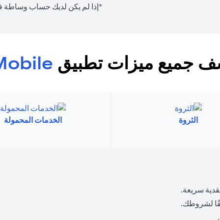
*إذا لم يكن لديك حساب وساطة في 
 جميع ميزات تطبيق
Mobile
الثروة
الخدمات المحمولة
قدية سريعة.