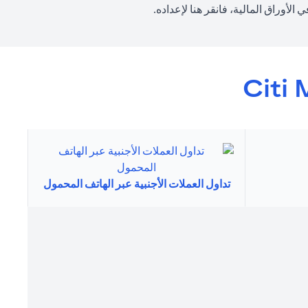
(opens in a new tab)
الأوراق المالية، فانقر
هنا
لإعداده.
Citi 
تداول العملات الأجنبية عبر الهاتف المحمول