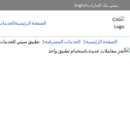
سيتي بنك الإمارات
English
الصفحة الرئيسية
الخدمات
الصفحة الرئيسية
الخدمات المصرفية
تطبيق سيتي للخدمات ا