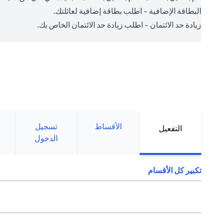
البطاقة الإضافية - اطلب بطاقة إضافية لعائلتك.
زيادة حد الائتمان - اطلب زيادة حد الائتمان الخاص بك.
الأقساط
تسجيل
التفعيل
الدخول
تكبير كل الأقسام