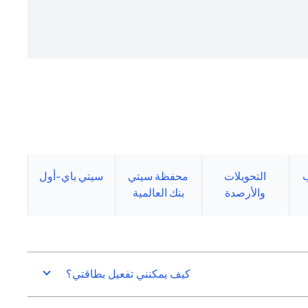
التحويلات
محفظة سيتي
سيتي باي-أول
والأرصدة
بنك العالمية
كيف يمكنني تفعيل بطاقتي؟