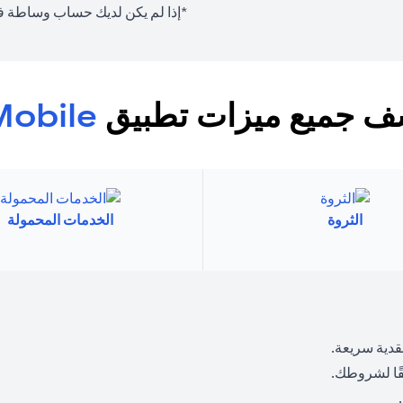
*إذا لم يكن لديك حساب وساطة في 
 جميع ميزات تطبيق
Mobile
الثروة
الخدمات المحمولة
قدية سريعة.