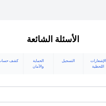
الأسئلة الشائعة
الإشعارات
التسجيل
الحماية
كشف حساب
اللحظية
والأمان