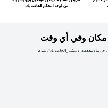
من لوحة التحكم الخاصة بك.
 مكان وفي أي وقت
 في بناء محفظة الاستثمار الخاصة بك*. للبدء: