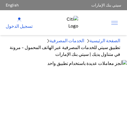
سيتي بنك الإمارات
English
تسجيل الدخول
الصفحة الرئيسية
الخدمات المصرفية
تطبيق سيتي للخدمات المصرفية عبر الهاتف المحمول - مرونة
في متناول يديك | سيتي بنك الإمارات