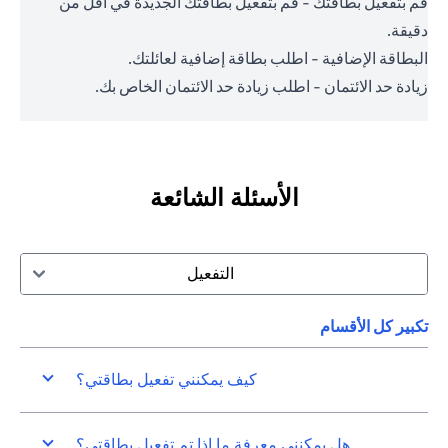
قم بتفعيل بطاقتك - قم بتفعيل بطاقتك الجديدة في أقل من
دقيقة.
البطاقة الإضافية - اطلب بطاقة إضافية لعائلتك.
زيادة حد الائتمان - اطلب زيادة حد الائتمان الخاص بك.
الأسئلة الشائعة
التفعيل
تكبير كل الأقسام
كيف يمكنني تفعيل بطاقتي؟
هل يمكنني معرفة ما إذا تم تفعيل بطاقتي؟