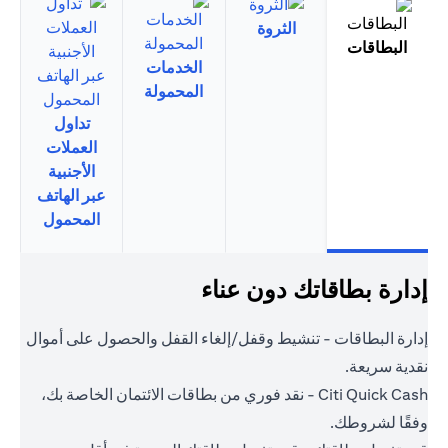
الثروة
البطاقات
الخدمات
المحمولة
تداول
العملات
الأجنبية
عبر الهاتف
المحمول
إدارة بطاقاتك دون عناء
إدارة البطاقات - تنشيط وقفل/إلغاء القفل والحصول على أموال
نقدية سريعة.
Citi Quick Cash - نقد فوري من بطاقات الائتمان الخاصة بك،
وفقًا لشروطك.