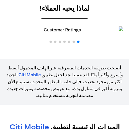
لماذا يحبه العملاء!
أصبحت طريقة الخدمات المصرفية عبر الهاتف المحمول أبسط
وأسرع وأكثر أمانًا. لقد عملنا بجد لجعل تطبيق
Citi Mobile
الجديد
أكثر من مجرد تحديث. فإلى جانب المظهر المحدث، ستتمتع الآن
بمرونة أكبر في متناول يدك، مع عروض مخصصة وميزات جديدة
مصممة لتجربة مستخدم مثالية.
الميزات الرئيسية لتطبيق
Citi Mobile