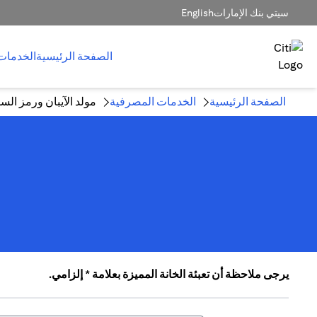
سيتي بنك الإمارات
English
الصفحة الرئيسية
الخدمات
الصفحة الرئيسية
الخدمات المصرفية
مولد الآيبان ورمز ال
يرجى ملاحظة أن تعبئة الخانة المميزة بعلامة * إلزامي.