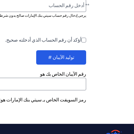
** أدخل رقم الحساب
يرجى إدخال رقم حساب سيتي بنك الإمارات صالح بدون شرطة 
أؤكد أن رقم الحساب الذي أدخلته صحيح.
توليد الآيبان #
رقم الآيبان الخاص بك هو
رمز السويفت الخاص بـ سيتي بنك الإمارات هو: CITIAEAD