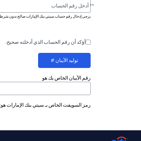
** أدخل رقم الحساب
يرجى إدخال رقم حساب سيتي بنك الإمارات صالح بدون شرطة 
أؤكد أن رقم الحساب الذي أدخلته صحيح.
توليد الآيبان #
رقم الآيبان الخاص بك هو
رمز السويفت الخاص بـ سيتي بنك الإمارات هو: CITIAEAD