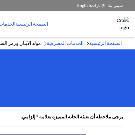
سيتي بنك الإمارات
English
الصفحة الرئيسية
الخدمات
الصفحة الرئيسية
الخدمات المصرفية
مولد الآيبان ورمز ال
يرجى ملاحظة أن تعبئة الخانة المميزة بعلامة * إلزامي.