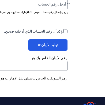
** أدخل رقم الحساب
يرجى إدخال رقم حساب سيتي بنك الإمارات صالح بدون شرطة 
أؤكد أن رقم الحساب الذي أدخلته صحيح.
توليد الآيبان #
رقم الآيبان الخاص بك هو
رمز السويفت الخاص بـ سيتي بنك الإمارات هو: CITIAEAD