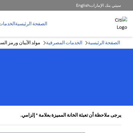
سيتي بنك الإمارات
English
الصفحة الرئيسية
الخدمات
الصفحة الرئيسية
الخدمات المصرفية
مولد الآيبان ورمز ال
يرجى ملاحظة أن تعبئة الخانة المميزة بعلامة * إلزامي.