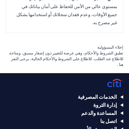
بمستوى عالي من الأمن للحفاظ على أمان بياناتك في
جميع الأوقات، وعدم فقدان سجلاتك أو استخدامها بشكل
غير مصرح به.
إخلاء المسؤولية
تطبق الشروط والأحكام، وهي عرضة للتغيير دون إشعار مسبق، ومتاحة
للاطلاع عند الطلب. للاطلاع على الشروط والأحكام الحالية، يرجى
النقر
opens in a new tab
هنا
.
الخدمات المصرفية
إدارة الثروة
المساعدة والدعم
اتصل بنا