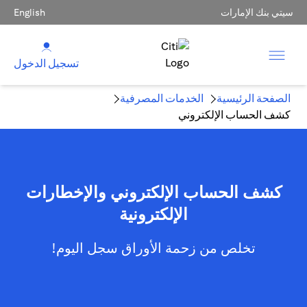
سيتي بنك الإمارات
English
تسجيل الدخول
الصفحة الرئيسية
الخدمات المصرفية
كشف الحساب الإلكتروني
كشف الحساب الإلكتروني والإخطارات
الإلكترونية
تخلص من زحمة الأوراق سجل اليوم!