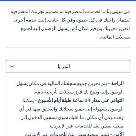
opens in a new tab
في سيتي بنك،
الخدمات المصرفية
تم تصميم تجربتك المصرفية
لضمان راحتك في كل خطوة وفي كل جانب. إليك خدمة أخرى
لتعزيز تجربتك وتوفير مكان آمن يسهل الوصول إليه لجميع
سجلاتك المالية.
المزايا
الراحة
- يتم تخزين جميع سجلاتك المالية في مكان يسهل
الوصول إليه ويتيح لك فرز سجلاتك بأريحية تامة.
التوافر على مدار 24 ساعة طيلة أيام الأسبوع
- يمكنك
الوصول بسهولة إلى جميع سجلاتك والتحقق منها في أي
وقت وفي أي مكان، ما عليك سوى تسجيل الدخول إلى
منصة سيتي بنك للخدمات عبر الإنترنت
الأمن
– تتميز منصة سيتي بنك للخدمات عبر الإنترنت