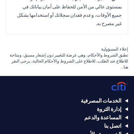
بمستوى عالي من الأمن للحفاظ على أمان بياناتك في
جميع الأوقات، وعدم فقدان سجلاتك أو استخدامها بشكل
غير مصرح به.
إخلاء المسؤولية
تطبق الشروط والأحكام، وهي عرضة للتغيير دون إشعار مسبق، ومتاحة
للاطلاع عند الطلب. للاطلاع على الشروط والأحكام الحالية، يرجى
النقر
opens in a new tab
هنا
.
الخدمات المصرفية
إدارة الثروة
المساعدة والدعم
اتصل بنا