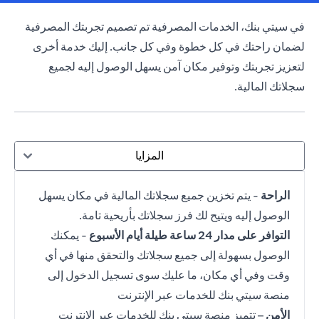
opens in a new tab
في سيتي بنك،
الخدمات المصرفية
تم تصميم تجربتك المصرفية
لضمان راحتك في كل خطوة وفي كل جانب. إليك خدمة أخرى
لتعزيز تجربتك وتوفير مكان آمن يسهل الوصول إليه لجميع
سجلاتك المالية.
المزايا
الراحة
- يتم تخزين جميع سجلاتك المالية في مكان يسهل
الوصول إليه ويتيح لك فرز سجلاتك بأريحية تامة.
التوافر على مدار 24 ساعة طيلة أيام الأسبوع
- يمكنك
الوصول بسهولة إلى جميع سجلاتك والتحقق منها في أي
وقت وفي أي مكان، ما عليك سوى تسجيل الدخول إلى
منصة سيتي بنك للخدمات عبر الإنترنت
الأمن
– تتميز منصة سيتي بنك للخدمات عبر الإنترنت