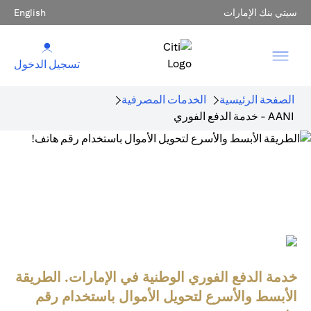
سيتي بنك الإمارات
English
تسجيل الدخول
الصفحة الرئيسية
الخدمات المصرفية
AANI - خدمة الدفع الفوري
خدمة الدفع الفوري الوطنية في الإمارات. الطريقة
الأبسط والأسرع لتحويل الأموال باستخدام رقم