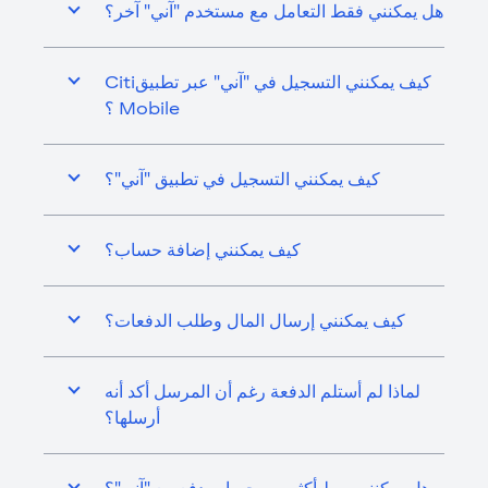
هل يمكنني فقط التعامل مع مستخدم "آني" آخر؟
كيف يمكنني التسجيل في "آني" عبر تطبيقCiti
Mobile ؟
كيف يمكنني التسجيل في تطبيق "آني"؟
كيف يمكنني إضافة حساب؟
كيف يمكنني إرسال المال وطلب الدفعات؟
لماذا لم أستلم الدفعة رغم أن المرسل أكد أنه
أرسلها؟