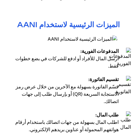
الميزات الرئيسية لاستخدام AANI
المدفوعات الفورية:
أرسل المال للأفراد أو ادفع للشركات في بضع خطوات
فقط.
تقسيم الفاتورة:
قسّم الفاتورة بسهولة مع الآخرين من خلال عرض رمز
الاستجابة السريعة (QR) أو بإرسال طلب إلى جهات
اتصالك.
طلب المال:
اطلب المال بسهولة من جهات اتصالك باستخدام أرقام
هواتفهم المحمولة أو عناوين بريدهم الإلكتروني.