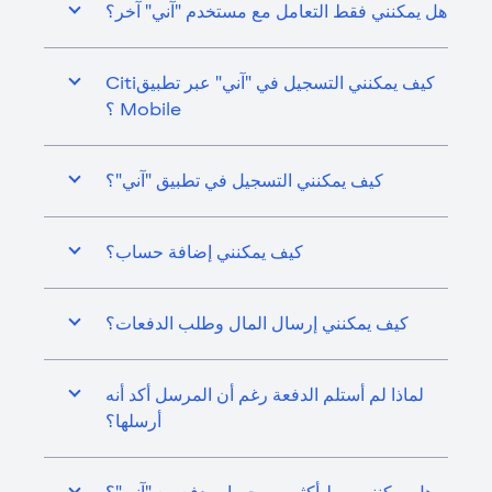
هل يمكنني فقط التعامل مع مستخدم "آني" آخر؟
كيف يمكنني التسجيل في "آني" عبر تطبيقCiti
Mobile ؟
كيف يمكنني التسجيل في تطبيق "آني"؟
كيف يمكنني إضافة حساب؟
كيف يمكنني إرسال المال وطلب الدفعات؟
لماذا لم أستلم الدفعة رغم أن المرسل أكد أنه
أرسلها؟