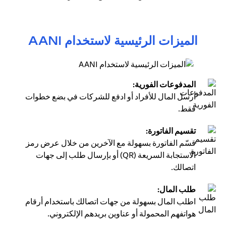
الميزات الرئيسية لاستخدام AANI
المدفوعات الفورية:
أرسل المال للأفراد أو ادفع للشركات في بضع خطوات
فقط.
تقسيم الفاتورة:
قسّم الفاتورة بسهولة مع الآخرين من خلال عرض رمز
الاستجابة السريعة (QR) أو بإرسال طلب إلى جهات
اتصالك.
طلب المال:
اطلب المال بسهولة من جهات اتصالك باستخدام أرقام
هواتفهم المحمولة أو عناوين بريدهم الإلكتروني.