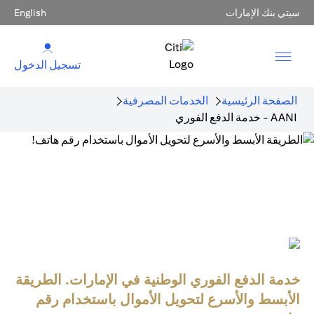
سيتي بنك الإمارات
English
تسجيل الدخول
الصفحة الرئيسية
الخدمات المصرفية
AANI - خدمة الدفع الفوري
خدمة الدفع الفوري الوطنية في الإمارات. الطريقة
الأبسط والأسرع لتحويل الأموال باستخدام رقم