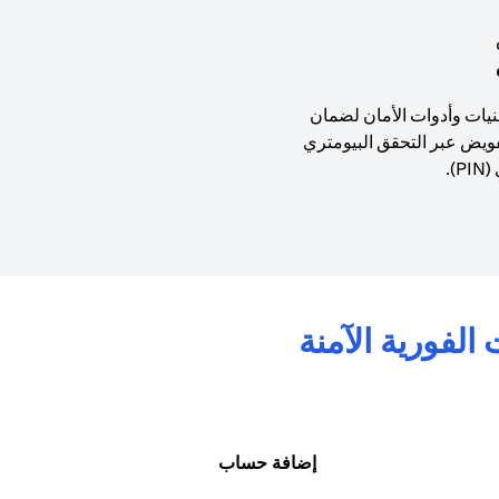
نيات وأدوات الأمان لضمان
فويض عبر التحقق البيومتري
).
إضافة حساب