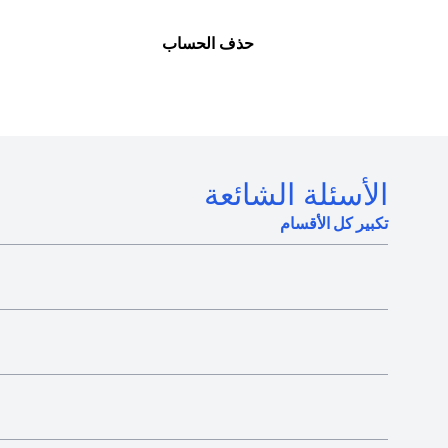
حذف الحساب
الأسئلة الشائعة
تكبير كل الأقسام