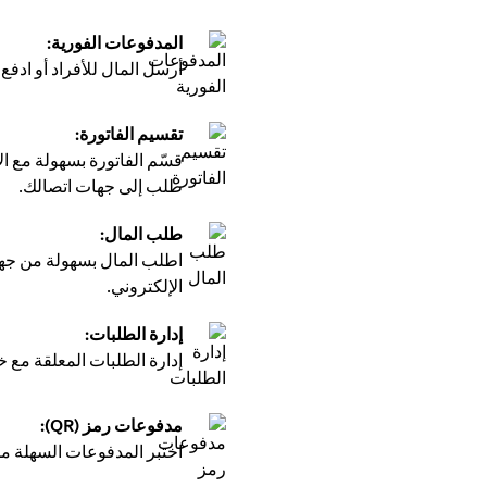
المدفوعات الفورية:
أرسل المال للأفراد أو اد
تقسيم الفاتورة:
طلب إلى جهات اتصالك.
طلب المال:
اطلب المال بسهولة من جهات
الإلكتروني.
إدارة الطلبات:
إدارة الطلبات المعلقة مع خي
مدفوعات رمز (QR):
اختبر المدفوعات السهلة من خلال مسح رموز 