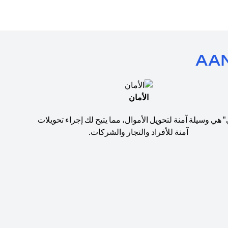
الأمان
" هي وسيلة آمنة لتحويل الأموال، مما يتيح لك إجراء تحويلات
آمنة للأفراد والتجار والشركات.