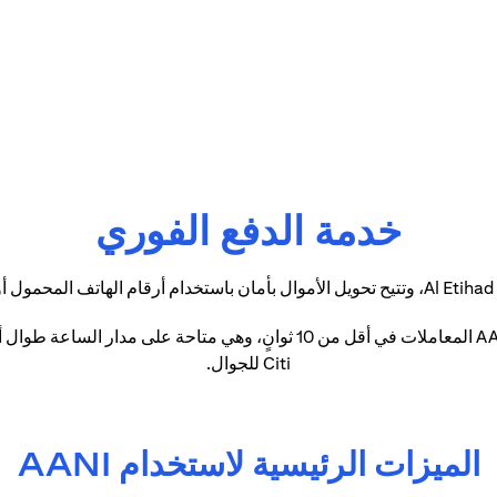
خدمة الدفع الفوري
Citi للجوال.
الميزات الرئيسية لاستخدام AANI