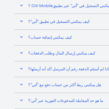
ني التسجيل في "آني" عبر تطبيقCiti Mobile ؟
كيف يمكنني التسجيل في تطبيق "آني"؟
كيف يمكنني إضافة حساب؟
كيف يمكنني إرسال المال وطلب الدفعات؟
اذا لم أستلم الدفعة رغم أن المرسل أكد أنه أرسلها؟
هل يمكنني ربط أكثر من حساب دفع مع "آني"؟
ما هو حد المعاملة للمدفوعات الفورية عبر 'آني'؟