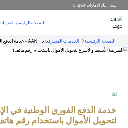
سيتي بنك الإمارات
English
الصفحة الرئيسية
الخدمات
الصفحة الرئيسية
الخدمات المصرفية
AANI - خدمة الدفع الفوري
خدمة الدفع الفوري الوطنية في الإ
لتحويل الأموال باستخدام رقم هاتف