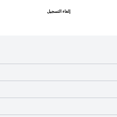
إلغاء التسجيل