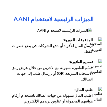
الميزات الرئيسية لاستخدام AANI
المدفوعات الفورية:
أرسل المال للأفراد أو ادفع للشركات في بضع خطوات
فقط.
تقسيم الفاتورة:
قسّم الفاتورة بسهولة مع الآخرين من خلال عرض رمز
الاستجابة السريعة (QR) أو بإرسال طلب إلى جهات
اتصالك.
طلب المال:
اطلب المال بسهولة من جهات اتصالك باستخدام أرقام
هواتفهم المحمولة أو عناوين بريدهم الإلكتروني.