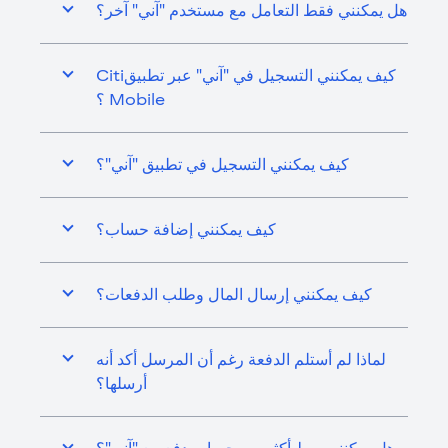
هل يمكنني فقط التعامل مع مستخدم "آني" آخر؟
كيف يمكنني التسجيل في "آني" عبر تطبيقCiti
Mobile ؟
كيف يمكنني التسجيل في تطبيق "آني"؟
كيف يمكنني إضافة حساب؟
كيف يمكنني إرسال المال وطلب الدفعات؟
لماذا لم أستلم الدفعة رغم أن المرسل أكد أنه
أرسلها؟