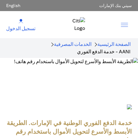
سيتي بنك الإمارات
English
تسجيل الدخول
الصفحة الرئيسية
الخدمات المصرفية
AANI - خدمة الدفع الفوري
خدمة الدفع الفوري الوطنية في الإمارات. الطريقة
الأبسط والأسرع لتحويل الأموال باستخدام رقم