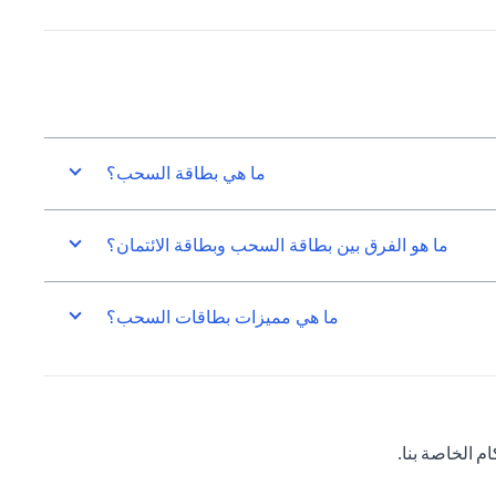
ما هي بطاقة السحب؟
ما هو الفرق بين بطاقة السحب وبطاقة الائتمان؟
ما هي مميزات بطاقات السحب؟
 الخاصة بنا.