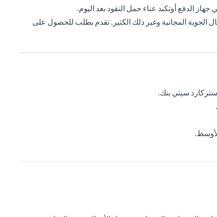
از الدفع أوتكبد عناء حمل النقود بعد اليوم.
ال الجوية المجانية وغير ذلك الكثير. تقدم بطلب للحصول على
ستركارد سيتي بنك.
لأوسط.