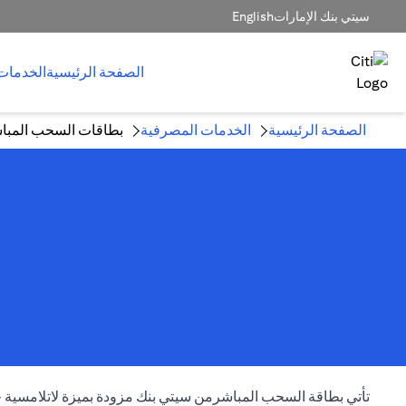
سيتي بنك الإمارات
English
الصفحة الرئيسية
الخدمات
الصفحة الرئيسية
الخدمات المصرفية
بطاقات السحب المبا
تأتي بطاقة السحب المباشرمن سيتي بنك مزودة بميزة لاتلامسية 