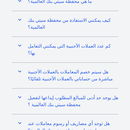
ما هي محفظة سيتي بنك العالمية؟
كيف يمكنني الاستفادة من محفظة سيتي بنك
العالمية؟
كم عدد العملات الأجنبية التي يمكنني التعامل
بها؟
هل سيتم خصم المعاملات بالعملات الأجنبية
مباشرة من حساباتي بالعملات الأجنبية تلقائيًا؟
هل يوجد حد أدنى للمبالغ المطلوب إيداعها لتفعيل
محفظة سيتي بنك العالمية ؟
هل توجد أي مصاريف أو رسوم معاملات عند