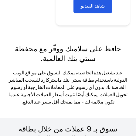
شاهد الفيديو
حافظ على سلامتك ووفّر مع محفظة
سيتي بنك العالمية.
عند تشغيل هذه الخاصية، يمكنك التسوق على مواقع الويب
الدولية باستخدام بطاقة سيتي بنك ماستركارد للسحب المباشر
الخاصة بك بدون أي رسوم على المعاملات الخارجية أو رسوم
تحويل العملات. يمكنك أيضًا تثبيت أسعار العملات الأجنبية عندما
تكون ملائمة لك - مما يمنحك أقل سعر عند الدفع.
تسوق بـ 9 عملات من خلال بطاقة