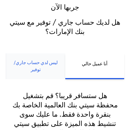
جربها الآن
هل لديك حساب جاري / توفير مع سيتي
بنك الإمارات؟
ليس لدي حساب جاري/
أنا عميل حالي
توفير
هل ستسافر قريبا؟ قم بتشغيل
محفظة سيتي بنك العالمية الخاصة بك
بنقرة واحدة فقط. ما عليك سوى
تنشيط هذه الميزة على تطبيق سيتي