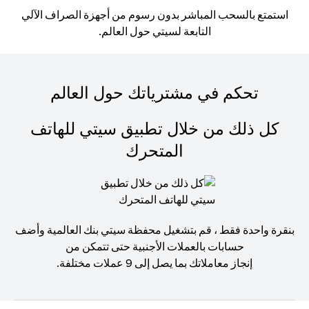
استمتع بالسحب المباشر بدون رسوم من أجهزة الصراف الآلي
التابعة لسيتي حول العالم.
تحكم في مشترياتك حول العالم
كل ذلك من خلال تطبيق سيتي للهاتف
المتحرك
بنقرة واحدة فقط ، قم بتشغيل محفظة سيتي بنك العالمية وأضف
حسابات بالعملات الأجنبية حتى تتمكن من
إنجاز معاملاتك بما يصل إلى 9 عملات مختلفة.