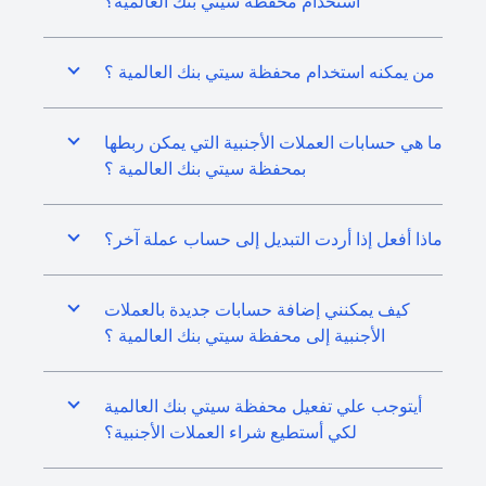
استخدام محفظة سيتي بنك العالمية؟
من يمكنه استخدام محفظة سيتي بنك العالمية ؟
ما هي حسابات العملات الأجنبية التي يمكن ربطها
بمحفظة سيتي بنك العالمية ؟
ماذا أفعل إذا أردت التبديل إلى حساب عملة آخر؟
كيف يمكنني إضافة حسابات جديدة بالعملات
الأجنبية إلى محفظة سيتي بنك العالمية ؟
أيتوجب علي تفعيل محفظة سيتي بنك العالمية
لكي أستطيع شراء العملات الأجنبية؟