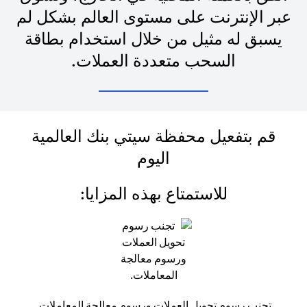
عبر الإنترنت على مستوى العالم بشكل لم
يسبق له مثيل من خلال استخدام بطاقة
السحب متعددة العملات.
قم بتفعيل محفظة سيتي بنك العالمية
اليوم
للاستمتاع بهذه المزايا:
تجنب رسوم تحويل العملات ورسوم معالجة المعاملات.