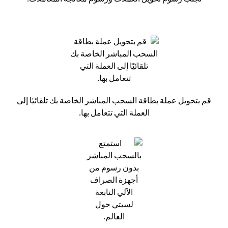
قم بتحويل عملة بطاقة السحب المباشر الخاصة بك تلقائيًا إلى
العملة التي تتعامل بها.