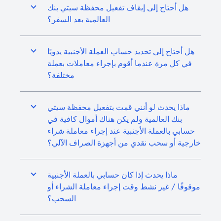
هل أحتاج إلى إيقاف تفعيل محفظة سيتي بنك
العالمية بعد السفر؟
هل أحتاج إلى تحديد حساب العملة الأجنبية يدويًا
في كل مرة عندما أقوم بإجراء معاملات بعملة
مختلفة؟
ماذا يحدث لو أنني قمت بتفعيل محفظة سيتي
بنك العالمية ولم يكن هناك أموال كافية في
حسابي بالعملة الأجنبية عند إجراء معاملة شراء
خارجية أو سحب نقدي من أجهزة الصراف الآلي؟
ماذا يحدث إذا كان حسابي بالعملة الأجنبية
موقوفًا / غير نشط وقت إجراء معاملة الشراء أو
السحب؟