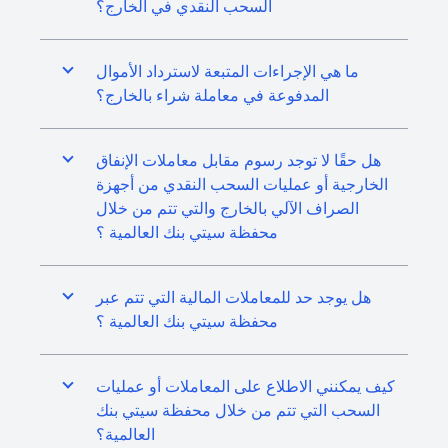
السحب النقدي في الخارج؟
ما هي الإجراءات المتبعة لاسترداد الأموال
المدفوعة في معاملة شراء بالخارج؟
هل حقًا لا توجد رسوم مقابل معاملات الإنفاق
الخارجية أو عمليات السحب النقدي من أجهزة
الصراف الآلي بالخارج والتي تتم من خلال
محفظة سيتي بنك العالمية ؟
هل يوجد حد للمعاملات المالية التي تتم عبر
محفظة سيتي بنك العالمية ؟
كيف يمكنني الاطلاع على المعاملات أو عمليات
السحب التي تتم من خلال محفظة سيتي بنك
العالمية؟