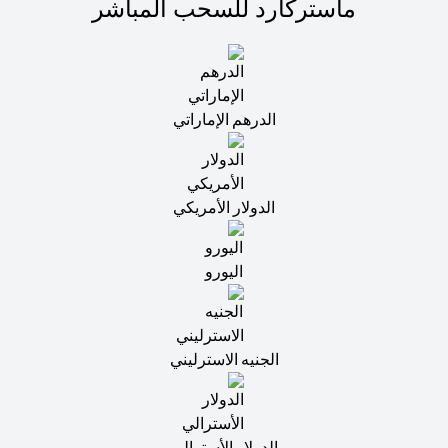
ماستركارد للسحب المباشر
الدرهم الإماراتي
الدولار الأمريكي
اليورو
الجنيه الاسترليني
الدولار الأسترالي