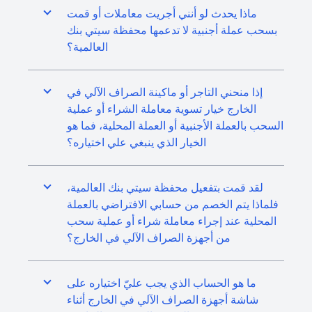
ماذا يحدث لو أنني أجريت معاملات أو قمت
بسحب عملة أجنبية لا تدعمها محفظة سيتي بنك
العالمية؟
إذا منحني التاجر أو ماكينة الصراف الآلي في
الخارج خيار تسوية معاملة الشراء أو عملية
السحب بالعملة الأجنبية أو العملة المحلية، فما هو
الخيار الذي ينبغي علي اختياره؟
لقد قمت بتفعيل محفظة سيتي بنك العالمية،
فلماذا يتم الخصم من حسابي الافتراضي بالعملة
المحلية عند إجراء معاملة شراء أو عملية سحب
من أجهزة الصراف الآلي في الخارج؟
ما هو الحساب الذي يجب عليّ اختياره على
شاشة أجهزة الصراف الآلي في الخارج أثناء