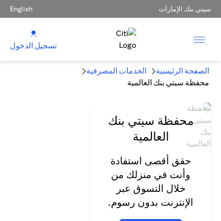
سيتي بنك الإمارات
English
تسجيل الدخول
الصفحة الرئيسية
الخدمات المصرفية
محفظة سيتي بنك العالمية
محفظة سيتي بنك
العالمية
حقق أقصى استفادة
وأنت في منزلك من
خلال التسوق عبر
الإنترنت بدون رسوم.