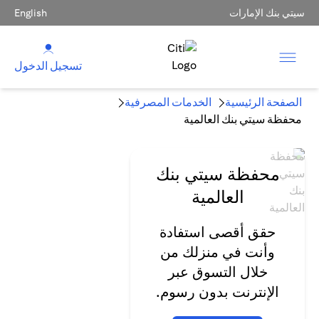
سيتي بنك الإمارات
English
تسجيل الدخول
الصفحة الرئيسية
الخدمات المصرفية
محفظة سيتي بنك العالمية
محفظة سيتي بنك
العالمية
حقق أقصى استفادة
وأنت في منزلك من
خلال التسوق عبر
الإنترنت بدون رسوم.