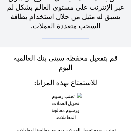
عبر الإنترنت على مستوى العالم بشكل لم
يسبق له مثيل من خلال استخدام بطاقة
السحب متعددة العملات.
قم بتفعيل محفظة سيتي بنك العالمية
اليوم
للاستمتاع بهذه المزايا:
تجنب رسوم تحويل العملات ورسوم معالجة المعاملات.