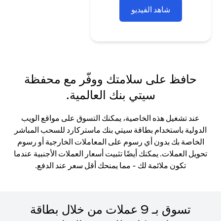
شاهد الفيديو
حافظ على سلامتك ووفّر مع محفظة
سيتي بنك العالمية.
عند تشغيل هذه الخاصية، يمكنك التسوق على مواقع الويب
الدولية باستخدام بطاقة سيتي بنك ماستركارد للسحب المباشر
الخاصة بك بدون أي رسوم على المعاملات الخارجية أو رسوم
تحويل العملات. يمكنك أيضًا تثبيت أسعار العملات الأجنبية عندما
تكون ملائمة لك - مما يمنحك أقل سعر عند الدفع.
تسوق بـ 9 عملات من خلال بطاقة