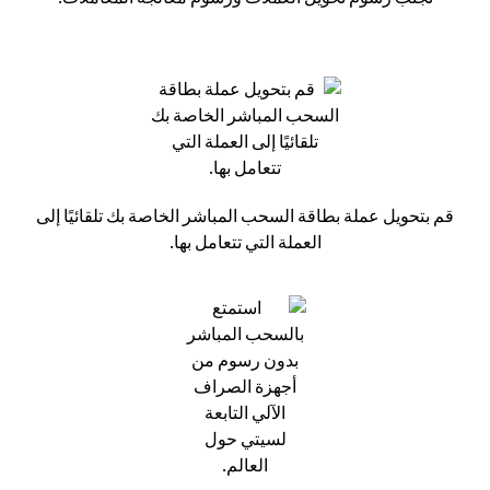
قم بتحويل عملة بطاقة السحب المباشر الخاصة بك تلقائيًا إلى
العملة التي تتعامل بها.