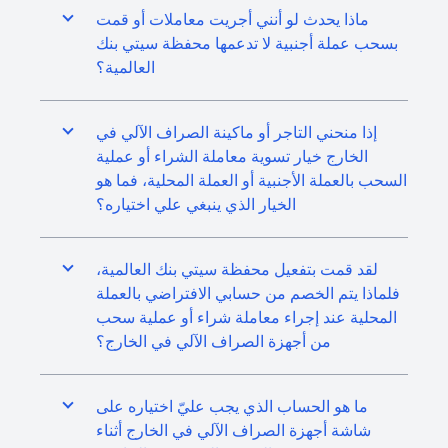
ماذا يحدث لو أنني أجريت معاملات أو قمت
بسحب عملة أجنبية لا تدعمها محفظة سيتي بنك
العالمية؟
إذا منحني التاجر أو ماكينة الصراف الآلي في
الخارج خيار تسوية معاملة الشراء أو عملية
السحب بالعملة الأجنبية أو العملة المحلية، فما هو
الخيار الذي ينبغي علي اختياره؟
لقد قمت بتفعيل محفظة سيتي بنك العالمية،
فلماذا يتم الخصم من حسابي الافتراضي بالعملة
المحلية عند إجراء معاملة شراء أو عملية سحب
من أجهزة الصراف الآلي في الخارج؟
ما هو الحساب الذي يجب عليّ اختياره على
شاشة أجهزة الصراف الآلي في الخارج أثناء