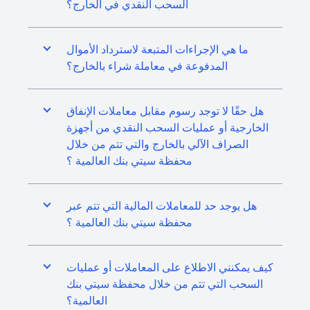
السحب النقدي في الخارج؟
ما هي الإجراءات المتبعة لاسترداد الأموال
المدفوعة في معاملة شراء بالخارج؟
هل حقًا لا توجد رسوم مقابل معاملات الإنفاق
الخارجية أو عمليات السحب النقدي من أجهزة
الصراف الآلي بالخارج والتي تتم من خلال
محفظة سيتي بنك العالمية ؟
هل يوجد حد للمعاملات المالية التي تتم عبر
محفظة سيتي بنك العالمية ؟
كيف يمكنني الاطلاع على المعاملات أو عمليات
السحب التي تتم من خلال محفظة سيتي بنك
العالمية؟