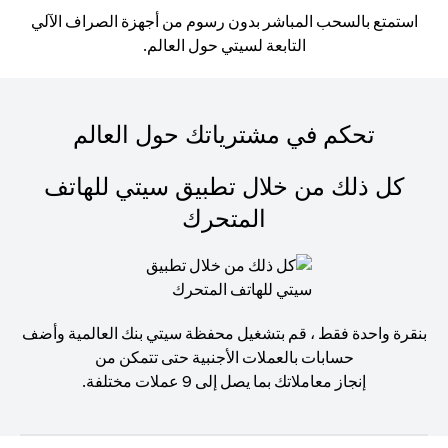
استمتع بالسحب المباشر بدون رسوم من أجهزة الصراف الآلي
التابعة لسيتي حول العالم.
تحكم في مشترياتك حول العالم
كل ذلك من خلال تطبيق سيتي للهاتف
المتحرك
بنقرة واحدة فقط ، قم بتشغيل محفظة سيتي بنك العالمية وأضف
حسابات بالعملات الأجنبية حتى تتمكن من
إنجاز معاملاتك بما يصل إلى 9 عملات مختلفة.