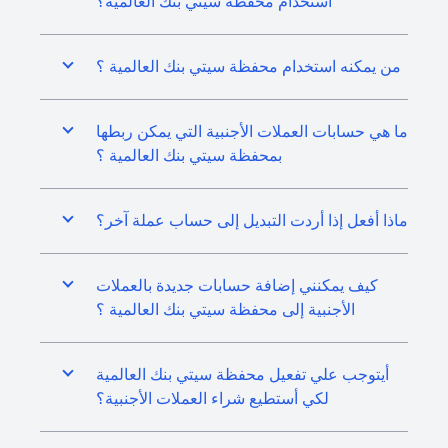
استخدام محفظة سيتي بنك العالمية؟
من يمكنه استخدام محفظة سيتي بنك العالمية ؟
ما هي حسابات العملات الأجنبية التي يمكن ربطها
بمحفظة سيتي بنك العالمية ؟
ماذا أفعل إذا أردت التبديل إلى حساب عملة آخر؟
كيف يمكنني إضافة حسابات جديدة بالعملات
الأجنبية إلى محفظة سيتي بنك العالمية ؟
أيتوجب علي تفعيل محفظة سيتي بنك العالمية
لكي أستطيع شراء العملات الأجنبية؟