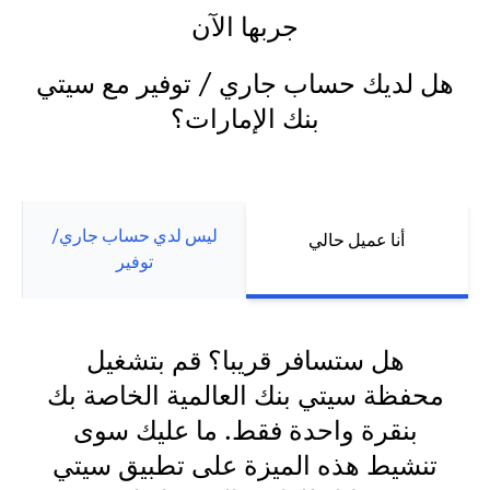
جربها الآن
هل لديك حساب جاري / توفير مع سيتي
بنك الإمارات؟
ليس لدي حساب جاري/
أنا عميل حالي
توفير
هل ستسافر قريبا؟ قم بتشغيل
محفظة سيتي بنك العالمية الخاصة بك
بنقرة واحدة فقط. ما عليك سوى
تنشيط هذه الميزة على تطبيق سيتي