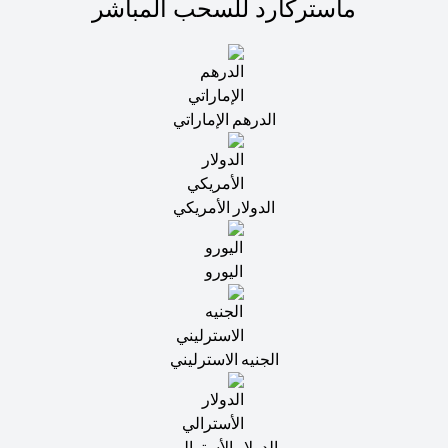
ماستركارد للسحب المباشر
الدرهم الإماراتي
الدولار الأمريكي
اليورو
الجنيه الاسترليني
الدولار الأسترالي