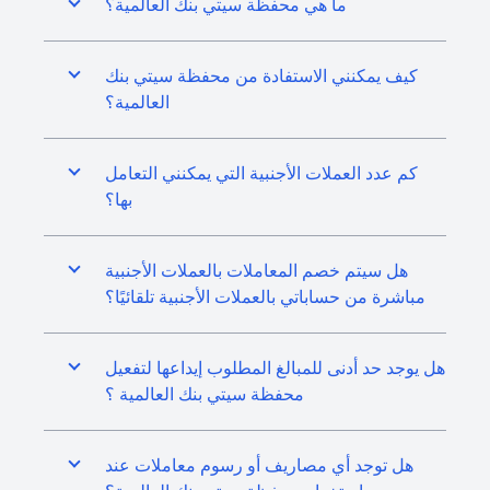
ما هي محفظة سيتي بنك العالمية؟
كيف يمكنني الاستفادة من محفظة سيتي بنك
العالمية؟
كم عدد العملات الأجنبية التي يمكنني التعامل
بها؟
هل سيتم خصم المعاملات بالعملات الأجنبية
مباشرة من حساباتي بالعملات الأجنبية تلقائيًا؟
هل يوجد حد أدنى للمبالغ المطلوب إيداعها لتفعيل
محفظة سيتي بنك العالمية ؟
هل توجد أي مصاريف أو رسوم معاملات عند