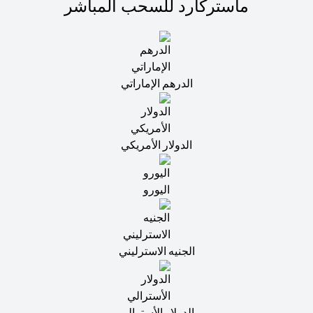
ماستركارد للسحب المباشر
الدرهم الإماراتي
الدولار الأمريكي
اليورو
الجنيه الاسترليني
الدولار الأسترالي