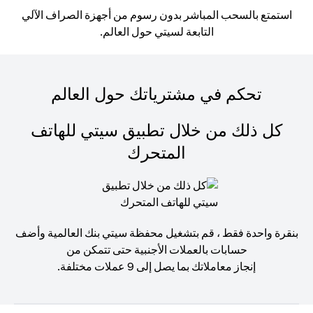
استمتع بالسحب المباشر بدون رسوم من أجهزة الصراف الآلي
التابعة لسيتي حول العالم.
تحكم في مشترياتك حول العالم
كل ذلك من خلال تطبيق سيتي للهاتف
المتحرك
بنقرة واحدة فقط ، قم بتشغيل محفظة سيتي بنك العالمية وأضف
حسابات بالعملات الأجنبية حتى تتمكن من
إنجاز معاملاتك بما يصل إلى 9 عملات مختلفة.