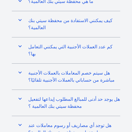
ما هي محفظة سيتي بنك العالمية؟
كيف يمكنني الاستفادة من محفظة سيتي بنك
العالمية؟
كم عدد العملات الأجنبية التي يمكنني التعامل
بها؟
هل سيتم خصم المعاملات بالعملات الأجنبية
مباشرة من حساباتي بالعملات الأجنبية تلقائيًا؟
هل يوجد حد أدنى للمبالغ المطلوب إيداعها لتفعيل
محفظة سيتي بنك العالمية ؟
هل توجد أي مصاريف أو رسوم معاملات عند