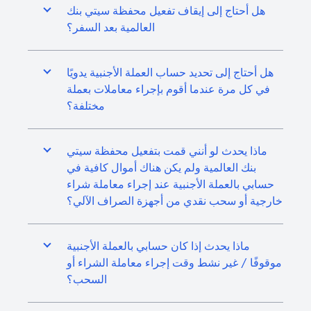
هل أحتاج إلى إيقاف تفعيل محفظة سيتي بنك
العالمية بعد السفر؟
هل أحتاج إلى تحديد حساب العملة الأجنبية يدويًا
في كل مرة عندما أقوم بإجراء معاملات بعملة
مختلفة؟
ماذا يحدث لو أنني قمت بتفعيل محفظة سيتي
بنك العالمية ولم يكن هناك أموال كافية في
حسابي بالعملة الأجنبية عند إجراء معاملة شراء
خارجية أو سحب نقدي من أجهزة الصراف الآلي؟
ماذا يحدث إذا كان حسابي بالعملة الأجنبية
موقوفًا / غير نشط وقت إجراء معاملة الشراء أو
السحب؟