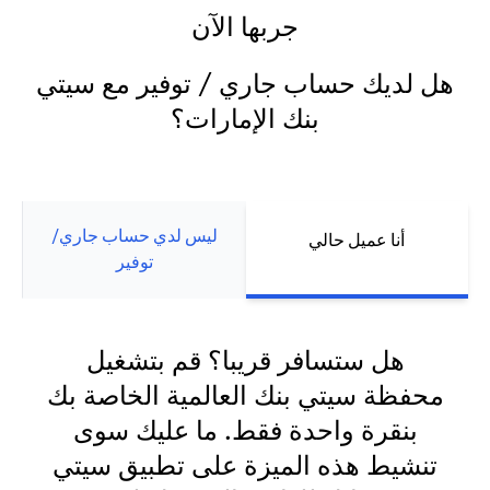
جربها الآن
هل لديك حساب جاري / توفير مع سيتي
بنك الإمارات؟
ليس لدي حساب جاري/
أنا عميل حالي
توفير
هل ستسافر قريبا؟ قم بتشغيل
محفظة سيتي بنك العالمية الخاصة بك
بنقرة واحدة فقط. ما عليك سوى
تنشيط هذه الميزة على تطبيق سيتي