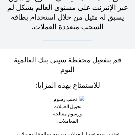
عبر الإنترنت على مستوى العالم بشكل لم
يسبق له مثيل من خلال استخدام بطاقة
السحب متعددة العملات.
قم بتفعيل محفظة سيتي بنك العالمية
اليوم
للاستمتاع بهذه المزايا:
تجنب رسوم تحويل العملات ورسوم معالجة المعاملات.