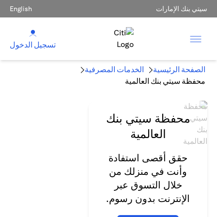
سيتي بنك الإمارات
English
تسجيل الدخول
الصفحة الرئيسية
الخدمات المصرفية
محفظة سيتي بنك العالمية
محفظة سيتي بنك
العالمية
حقق أقصى استفادة
وأنت في منزلك من
خلال التسوق عبر
الإنترنت بدون رسوم.