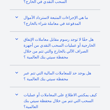
السحب النقدي في الخارج؟
ما هي الإجراءات المتبعة لاسترداد الأموال
المدفوعة في معاملة شراء بالخارج؟
هل حقًا لا توجد رسوم مقابل معاملات الإنفاق
الخارجية أو عمليات السحب النقدي من أجهزة
الصراف الآلي بالخارج والتي تتم من خلال
محفظة سيتي بنك العالمية ؟
هل يوجد حد للمعاملات المالية التي تتم عبر
محفظة سيتي بنك العالمية ؟
كيف يمكنني الاطلاع على المعاملات أو عمليات
السحب التي تتم من خلال محفظة سيتي بنك
العالمية؟