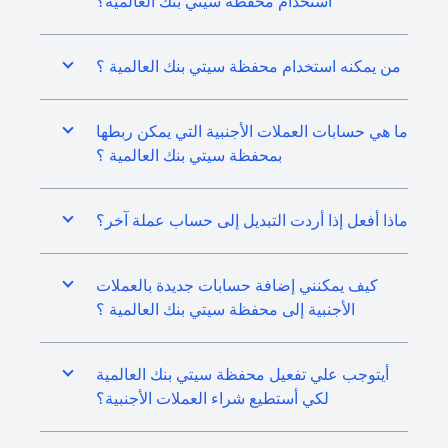
استخدام محفظة سيتي بنك العالمية؟
من يمكنه استخدام محفظة سيتي بنك العالمية ؟
ما هي حسابات العملات الأجنبية التي يمكن ربطها
بمحفظة سيتي بنك العالمية ؟
ماذا أفعل إذا أردت التبديل إلى حساب عملة آخر؟
كيف يمكنني إضافة حسابات جديدة بالعملات
الأجنبية إلى محفظة سيتي بنك العالمية ؟
أيتوجب علي تفعيل محفظة سيتي بنك العالمية
لكي أستطيع شراء العملات الأجنبية؟