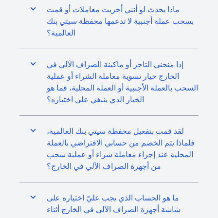
ماذا يحدث لو أنني أجريت معاملات أو قمت
بسحب عملة أجنبية لا تدعمها محفظة سيتي بنك
العالمية؟
إذا منحني التاجر أو ماكينة الصراف الآلي في
الخارج خيار تسوية معاملة الشراء أو عملية
السحب بالعملة الأجنبية أو العملة المحلية، فما هو
الخيار الذي ينبغي علي اختياره؟
لقد قمت بتفعيل محفظة سيتي بنك العالمية،
فلماذا يتم الخصم من حسابي الافتراضي بالعملة
المحلية عند إجراء معاملة شراء أو عملية سحب
من أجهزة الصراف الآلي في الخارج؟
ما هو الحساب الذي يجب عليّ اختياره على
شاشة أجهزة الصراف الآلي في الخارج أثناء