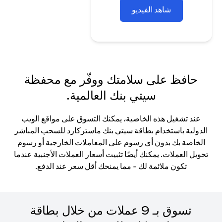
شاهد الفيديو
حافظ على سلامتك ووفّر مع محفظة
سيتي بنك العالمية.
عند تشغيل هذه الخاصية، يمكنك التسوق على مواقع الويب
الدولية باستخدام بطاقة سيتي بنك ماستركارد للسحب المباشر
الخاصة بك بدون أي رسوم على المعاملات الخارجية أو رسوم
تحويل العملات. يمكنك أيضًا تثبيت أسعار العملات الأجنبية عندما
تكون ملائمة لك - مما يمنحك أقل سعر عند الدفع.
تسوق بـ 9 عملات من خلال بطاقة