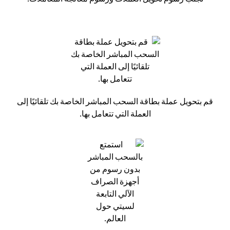
قم بتحويل عملة بطاقة السحب المباشر الخاصة بك تلقائيًا إلى
العملة التي تتعامل بها.