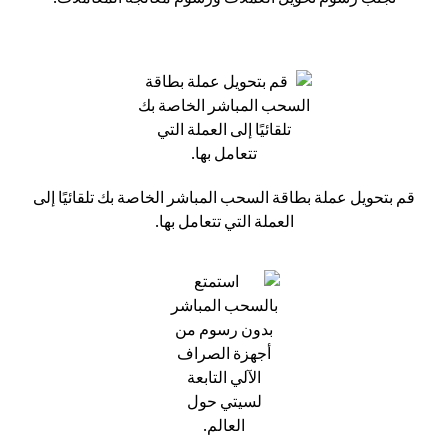
قم بتحويل عملة بطاقة السحب المباشر الخاصة بك تلقائيًا إلى
العملة التي تتعامل بها.