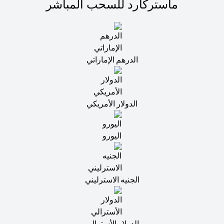
ماستركارد للسحب المباشر
الدرهم الإماراتي
الدولار الأمريكي
اليورو
الجنيه الاسترليني
الدولار الأسترالي