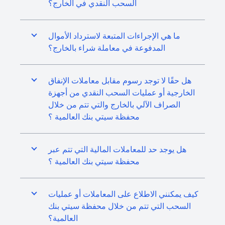
السحب النقدي في الخارج؟
ما هي الإجراءات المتبعة لاسترداد الأموال
المدفوعة في معاملة شراء بالخارج؟
هل حقًا لا توجد رسوم مقابل معاملات الإنفاق
الخارجية أو عمليات السحب النقدي من أجهزة
الصراف الآلي بالخارج والتي تتم من خلال
محفظة سيتي بنك العالمية ؟
هل يوجد حد للمعاملات المالية التي تتم عبر
محفظة سيتي بنك العالمية ؟
كيف يمكنني الاطلاع على المعاملات أو عمليات
السحب التي تتم من خلال محفظة سيتي بنك
العالمية؟