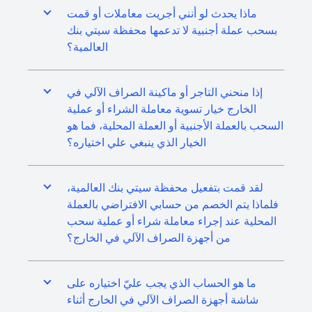
ماذا يحدث لو أنني أجريت معاملات أو قمت
بسحب عملة أجنبية لا تدعمها محفظة سيتي بنك
العالمية؟
إذا منحني التاجر أو ماكينة الصراف الآلي في
الخارج خيار تسوية معاملة الشراء أو عملية
السحب بالعملة الأجنبية أو العملة المحلية، فما هو
الخيار الذي ينبغي علي اختياره؟
لقد قمت بتفعيل محفظة سيتي بنك العالمية،
فلماذا يتم الخصم من حسابي الافتراضي بالعملة
المحلية عند إجراء معاملة شراء أو عملية سحب
من أجهزة الصراف الآلي في الخارج؟
ما هو الحساب الذي يجب عليّ اختياره على
شاشة أجهزة الصراف الآلي في الخارج أثناء