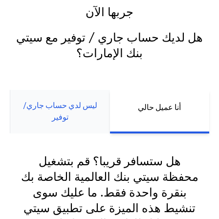
جربها الآن
هل لديك حساب جاري / توفير مع سيتي
بنك الإمارات؟
ليس لدي حساب جاري/
أنا عميل حالي
توفير
هل ستسافر قريبا؟ قم بتشغيل
محفظة سيتي بنك العالمية الخاصة بك
بنقرة واحدة فقط. ما عليك سوى
تنشيط هذه الميزة على تطبيق سيتي