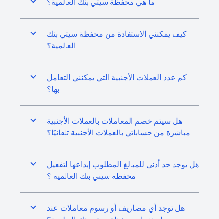
ما هي محفظة سيتي بنك العالمية؟
كيف يمكنني الاستفادة من محفظة سيتي بنك
العالمية؟
كم عدد العملات الأجنبية التي يمكنني التعامل
بها؟
هل سيتم خصم المعاملات بالعملات الأجنبية
مباشرة من حساباتي بالعملات الأجنبية تلقائيًا؟
هل يوجد حد أدنى للمبالغ المطلوب إيداعها لتفعيل
محفظة سيتي بنك العالمية ؟
هل توجد أي مصاريف أو رسوم معاملات عند