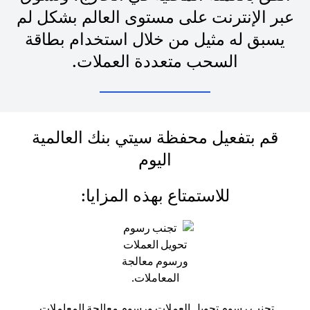
عبر الإنترنت على مستوى العالم بشكل لم
يسبق له مثيل من خلال استخدام بطاقة
السحب متعددة العملات.
قم بتفعيل محفظة سيتي بنك العالمية
اليوم
للاستمتاع بهذه المزايا:
تجنب رسوم تحويل العملات ورسوم معالجة المعاملات.