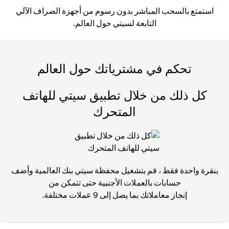
استمتع بالسحب المباشر بدون رسوم من أجهزة الصراف الآلي
التابعة لسيتي حول العالم.
تحكم في مشترياتك حول العالم
كل ذلك من خلال تطبيق سيتي للهاتف
المتحرك
بنقرة واحدة فقط ، قم بتشغيل محفظة سيتي بنك العالمية وأضف
حسابات بالعملات الأجنبية حتى تتمكن من
إنجاز معاملاتك بما يصل إلى 9 عملات مختلفة.