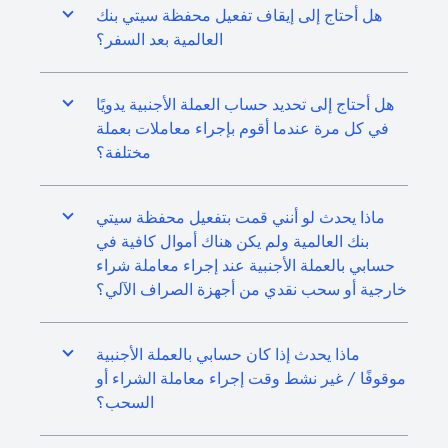
هل أحتاج إلى إيقاف تفعيل محفظة سيتي بنك
العالمية بعد السفر؟
هل أحتاج إلى تحديد حساب العملة الأجنبية يدويًا
في كل مرة عندما أقوم بإجراء معاملات بعملة
مختلفة؟
ماذا يحدث لو أنني قمت بتفعيل محفظة سيتي
بنك العالمية ولم يكن هناك أموال كافية في
حسابي بالعملة الأجنبية عند إجراء معاملة شراء
خارجية أو سحب نقدي من أجهزة الصراف الآلي؟
ماذا يحدث إذا كان حسابي بالعملة الأجنبية
موقوفًا / غير نشط وقت إجراء معاملة الشراء أو
السحب؟