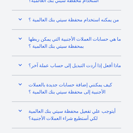
استخدام محفظة سيتي بنك العالمية؟
من يمكنه استخدام محفظة سيتي بنك العالمية ؟
ما هي حسابات العملات الأجنبية التي يمكن ربطها
بمحفظة سيتي بنك العالمية ؟
ماذا أفعل إذا أردت التبديل إلى حساب عملة آخر؟
كيف يمكنني إضافة حسابات جديدة بالعملات
الأجنبية إلى محفظة سيتي بنك العالمية ؟
أيتوجب علي تفعيل محفظة سيتي بنك العالمية
لكي أستطيع شراء العملات الأجنبية؟