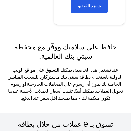
شاهد الفيديو
حافظ على سلامتك ووفّر مع محفظة
سيتي بنك العالمية.
عند تشغيل هذه الخاصية، يمكنك التسوق على مواقع الويب
الدولية باستخدام بطاقة سيتي بنك ماستركارد للسحب المباشر
الخاصة بك بدون أي رسوم على المعاملات الخارجية أو رسوم
تحويل العملات. يمكنك أيضًا تثبيت أسعار العملات الأجنبية عندما
تكون ملائمة لك - مما يمنحك أقل سعر عند الدفع.
تسوق بـ 9 عملات من خلال بطاقة