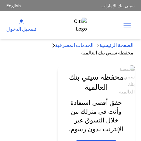
سيتي بنك الإمارات
English
تسجيل الدخول
الصفحة الرئيسية
الخدمات المصرفية
محفظة سيتي بنك العالمية
محفظة سيتي بنك
العالمية
حقق أقصى استفادة
وأنت في منزلك من
خلال التسوق عبر
الإنترنت بدون رسوم.