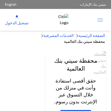
سيتي بنك الإمارات
English
تسجيل الدخول
الصفحة الرئيسية
الخدمات المصرفية
محفظة سيتي بنك العالمية
محفظة سيتي بنك
العالمية
حقق أقصى استفادة
وأنت في منزلك من
خلال التسوق عبر
الإنترنت بدون رسوم.