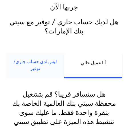
جربها الآن
هل لديك حساب جاري / توفير مع سيتي
بنك الإمارات؟
ليس لدي حساب جاري/
أنا عميل حالي
توفير
هل ستسافر قريبا؟ قم بتشغيل
محفظة سيتي بنك العالمية الخاصة بك
بنقرة واحدة فقط. ما عليك سوى
تنشيط هذه الميزة على تطبيق سيتي