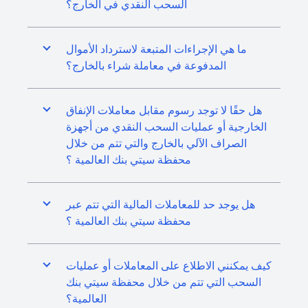
السحب النقدي في الخارج؟
ما هي الإجراءات المتبعة لاسترداد الأموال
المدفوعة في معاملة شراء بالخارج؟
هل حقًا لا توجد رسوم مقابل معاملات الإنفاق
الخارجية أو عمليات السحب النقدي من أجهزة
الصراف الآلي بالخارج والتي تتم من خلال
محفظة سيتي بنك العالمية ؟
هل يوجد حد للمعاملات المالية التي تتم عبر
محفظة سيتي بنك العالمية ؟
كيف يمكنني الاطلاع على المعاملات أو عمليات
السحب التي تتم من خلال محفظة سيتي بنك
العالمية؟