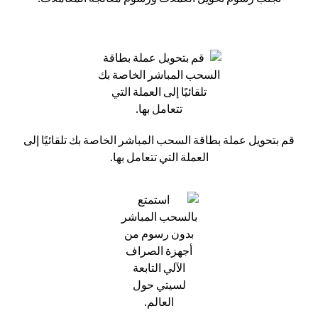
قم بتحويل عملة بطاقة السحب المباشر الخاصة بك تلقائيًا إلى
العملة التي تتعامل بها.