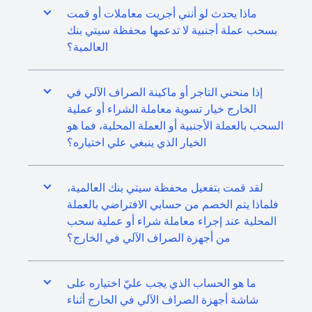
ماذا يحدث لو أنني أجريت معاملات أو قمت
بسحب عملة أجنبية لا تدعمها محفظة سيتي بنك
العالمية؟
إذا منحني التاجر أو ماكينة الصراف الآلي في
الخارج خيار تسوية معاملة الشراء أو عملية
السحب بالعملة الأجنبية أو العملة المحلية، فما هو
الخيار الذي ينبغي علي اختياره؟
لقد قمت بتفعيل محفظة سيتي بنك العالمية،
فلماذا يتم الخصم من حسابي الافتراضي بالعملة
المحلية عند إجراء معاملة شراء أو عملية سحب
من أجهزة الصراف الآلي في الخارج؟
ما هو الحساب الذي يجب عليّ اختياره على
شاشة أجهزة الصراف الآلي في الخارج أثناء