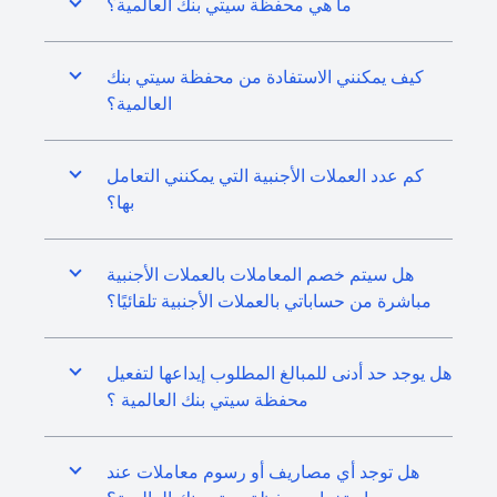
ما هي محفظة سيتي بنك العالمية؟
كيف يمكنني الاستفادة من محفظة سيتي بنك
العالمية؟
كم عدد العملات الأجنبية التي يمكنني التعامل
بها؟
هل سيتم خصم المعاملات بالعملات الأجنبية
مباشرة من حساباتي بالعملات الأجنبية تلقائيًا؟
هل يوجد حد أدنى للمبالغ المطلوب إيداعها لتفعيل
محفظة سيتي بنك العالمية ؟
هل توجد أي مصاريف أو رسوم معاملات عند