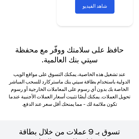
شاهد الفيديو
حافظ على سلامتك ووفّر مع محفظة
سيتي بنك العالمية.
عند تشغيل هذه الخاصية، يمكنك التسوق على مواقع الويب
الدولية باستخدام بطاقة سيتي بنك ماستركارد للسحب المباشر
الخاصة بك بدون أي رسوم على المعاملات الخارجية أو رسوم
تحويل العملات. يمكنك أيضًا تثبيت أسعار العملات الأجنبية عندما
تكون ملائمة لك - مما يمنحك أقل سعر عند الدفع.
تسوق بـ 9 عملات من خلال بطاقة