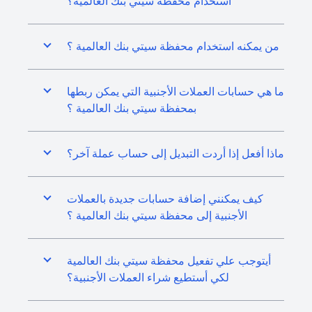
استخدام محفظة سيتي بنك العالمية؟
من يمكنه استخدام محفظة سيتي بنك العالمية ؟
ما هي حسابات العملات الأجنبية التي يمكن ربطها
بمحفظة سيتي بنك العالمية ؟
ماذا أفعل إذا أردت التبديل إلى حساب عملة آخر؟
كيف يمكنني إضافة حسابات جديدة بالعملات
الأجنبية إلى محفظة سيتي بنك العالمية ؟
أيتوجب علي تفعيل محفظة سيتي بنك العالمية
لكي أستطيع شراء العملات الأجنبية؟