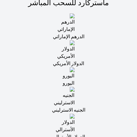
ماستركارد للسحب المباشر
الدرهم الإماراتي
الدولار الأمريكي
اليورو
الجنيه الاسترليني
الدولار الأسترالي