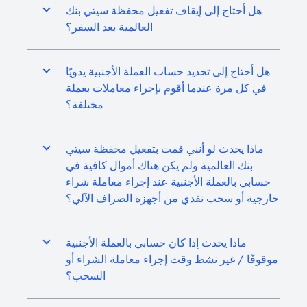
هل أحتاج إلى إيقاف تفعيل محفظة سيتي بنك
العالمية بعد السفر؟
هل أحتاج إلى تحديد حساب العملة الأجنبية يدويًا
في كل مرة عندما أقوم بإجراء معاملات بعملة
مختلفة؟
ماذا يحدث لو أنني قمت بتفعيل محفظة سيتي
بنك العالمية ولم يكن هناك أموال كافية في
حسابي بالعملة الأجنبية عند إجراء معاملة شراء
خارجية أو سحب نقدي من أجهزة الصراف الآلي؟
ماذا يحدث إذا كان حسابي بالعملة الأجنبية
موقوفًا / غير نشط وقت إجراء معاملة الشراء أو
السحب؟