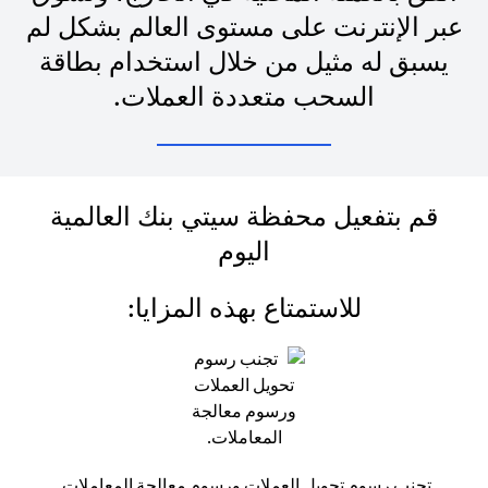
عبر الإنترنت على مستوى العالم بشكل لم
يسبق له مثيل من خلال استخدام بطاقة
السحب متعددة العملات.
قم بتفعيل محفظة سيتي بنك العالمية
اليوم
للاستمتاع بهذه المزايا:
تجنب رسوم تحويل العملات ورسوم معالجة المعاملات.