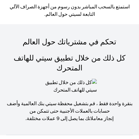
استمتع بالسحب المباشر بدون رسوم من أجهزة الصراف الآلي
التابعة لسيتي حول العالم.
تحكم في مشترياتك حول العالم
كل ذلك من خلال تطبيق سيتي للهاتف
المتحرك
بنقرة واحدة فقط ، قم بتشغيل محفظة سيتي بنك العالمية وأضف
حسابات بالعملات الأجنبية حتى تتمكن من
إنجاز معاملاتك بما يصل إلى 9 عملات مختلفة.