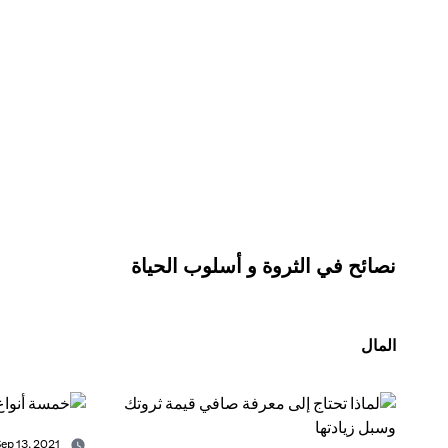
نصائح في الثروة و أسلوب الحياة
المال
Sep 13, 2021 -