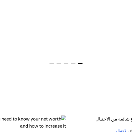
الاحتيال