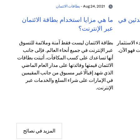
Aug 24, 2021 -
بطاقات الائتمان
دئين في
ما هي مزايا استخدام بطاقة الائتمان
عبر الإنترنت؟
 الاستثمار
بطاقة الائتمان ليست فقط آمنة وملائمة للتسوق
عبر الإنترنت في جميع أنحاء العالم. فإلى جانب
أنها تساعدك على كسب المكافآت، أثبتت بطاقات
الائتمان قيمتها وفائدتها على مدار العام الماضي
الذي شهد إقبالًا غير مسبوق من جانب المقيمين
في الإمارات على شراء السلع والخدمات عبر
الإنترنت.
المزيد في نصائح