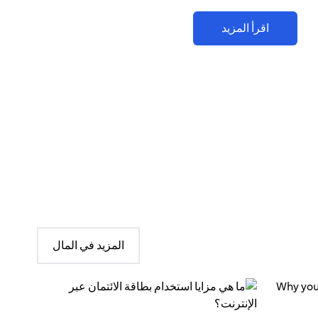
اقرأ المزيد
المزيد في المال