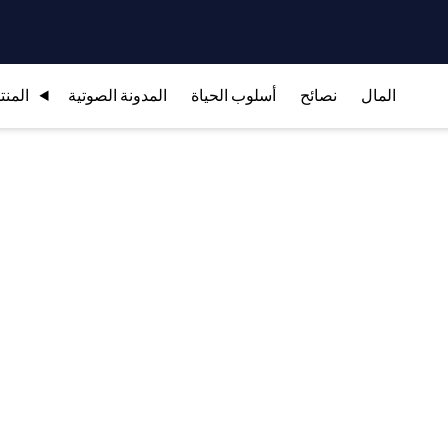
المال
نصائح
أسلوب الحياة
المدونة الصوتية
المنت