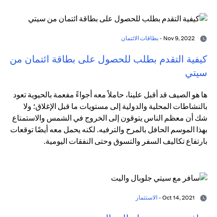
Nov 9, 2022 -
بطاقات الائتمان
كيفية التقدم بطلب للحصول على بطاقة ائتمان من
سيتي
ها هو الصيف قد أقبل علينا، حاملاً معه أجواءً مفعمة بالحيوية تعود
بالنشاطات المحلية والدولية إلى مستويات ما قبل الإغلاق؛ ولا
شك أن معظم الناس يتوقون إلى الخروج في الشمس والاستمتاع
بهذا الموسم الحافل بالمرح والترفيه. لكنه يحمل معه أيضًا توقعات
بارتفاع تكاليف السفر والتسوق وحتى النفقات اليومية.
Oct 14, 2021 -
الاستثمار