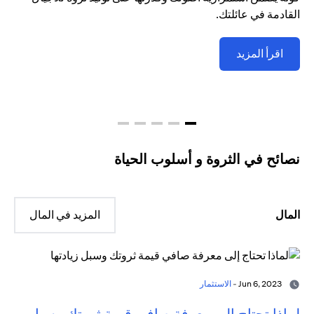
القادمة في عائلتك.
اقرأ المزيد
نصائح في الثروة و أسلوب الحياة
المال
المزيد في المال
Jun 6, 2023 -
الاستثمار
لماذا تحتاج إلى معرفة صافي قيمة ثروتك وسبل