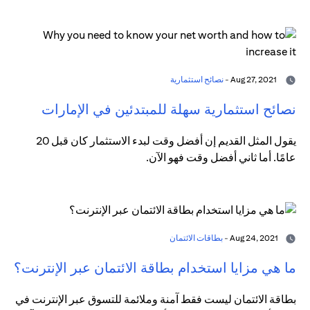
Aug 27, 2021 -
نصائح استثمارية
نصائح استثمارية سهلة للمبتدئين في الإمارات
يقول المثل القديم إن أفضل وقت لبدء الاستثمار كان قبل 20
عامًا. أما ثاني أفضل وقت فهو الآن.
Aug 24, 2021 -
بطاقات الائتمان
ما هي مزايا استخدام بطاقة الائتمان عبر الإنترنت؟
بطاقة الائتمان ليست فقط آمنة وملائمة للتسوق عبر الإنترنت في