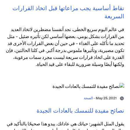
نقاط أساسية يجب مراعاتها قبل اتخاذ القرارات
السريعة
في عالم اليوم سريع الخطى، نجد أنفسنا مضطرين لاتخاذ العديد
من القرارات بشكل يومي، بعضها أساسي لكن تأثيره ضئيل - مثل
تحديد ما نأكله على الغداء - في حين أن بعض القرارات الأخرى قد
تكون مصيرية، وتأثيرها ملموس بدرجة أكبر. في كلتا الحالتين، فإن
القدرة على اتخاذ قرارات سريعة ليست مجرد سمات مرغوبة،
ولكنها أيضًا وسيلة ضرورية للبقاء على قيد الحياة.
May 25, 2021 -
الصحة
نصائح مفيدة للتمسك بالعادات الجيدة
يقول المثل الشهير: حياتك هي عاداتك. يبدو هذا صحيحًا بالتأكيد في