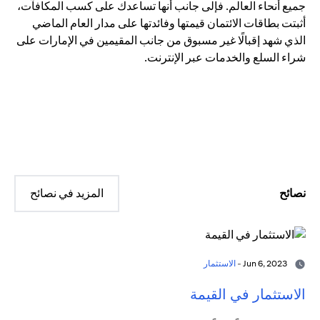
جميع أنحاء العالم. فإلى جانب أنها تساعدك على كسب المكافآت،
أثبتت بطاقات الائتمان قيمتها وفائدتها على مدار العام الماضي
الذي شهد إقبالًا غير مسبوق من جانب المقيمين في الإمارات على
شراء السلع والخدمات عبر الإنترنت.
نصائح
المزيد في نصائح
Jun 6, 2023 -
الاستثمار
الاستثمار في القيمة