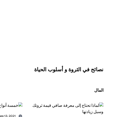
نصائح في الثروة و أسلوب الحياة
المال
Sep 13, 2021 -