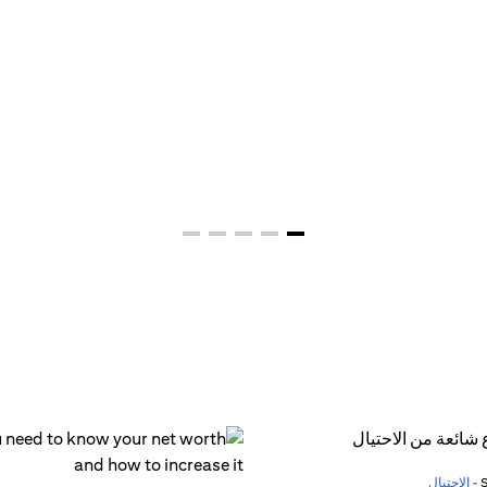
الاحتيال