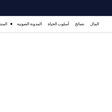
المال
نصائح
أسلوب الحياة
المدونة الصوتية
المنت