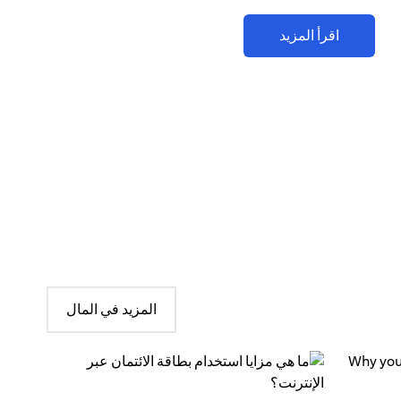
اقرأ المزيد
المزيد في المال