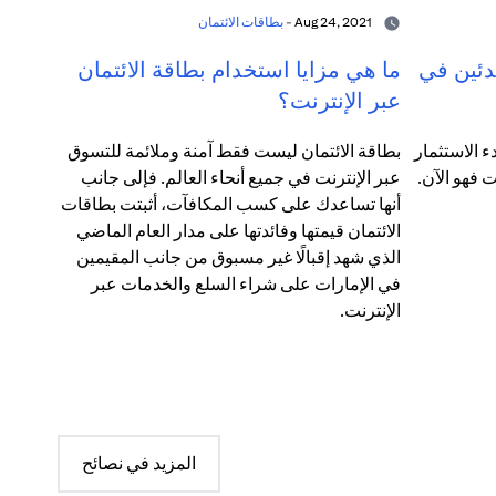
Aug 24, 2021 -
بطاقات الائتمان
دئين في
ما هي مزايا استخدام بطاقة الائتمان
عبر الإنترنت؟
 الاستثمار
بطاقة الائتمان ليست فقط آمنة وملائمة للتسوق
عبر الإنترنت في جميع أنحاء العالم. فإلى جانب
أنها تساعدك على كسب المكافآت، أثبتت بطاقات
الائتمان قيمتها وفائدتها على مدار العام الماضي
الذي شهد إقبالًا غير مسبوق من جانب المقيمين
في الإمارات على شراء السلع والخدمات عبر
الإنترنت.
المزيد في نصائح