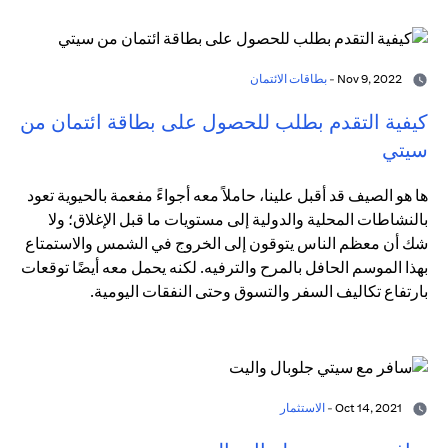
Nov 9, 2022 -
بطاقات الائتمان
كيفية التقدم بطلب للحصول على بطاقة ائتمان من
سيتي
ها هو الصيف قد أقبل علينا، حاملاً معه أجواءً مفعمة بالحيوية تعود
بالنشاطات المحلية والدولية إلى مستويات ما قبل الإغلاق؛ ولا
شك أن معظم الناس يتوقون إلى الخروج في الشمس والاستمتاع
بهذا الموسم الحافل بالمرح والترفيه. لكنه يحمل معه أيضًا توقعات
بارتفاع تكاليف السفر والتسوق وحتى النفقات اليومية.
Oct 14, 2021 -
الاستثمار