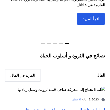
القادمة في عائلتك.
اقرأ المزيد
نصائح في الثروة و أسلوب الحياة
المال
المزيد في المال
Jun 6, 2023 -
الاستثمار
لماذا تحتاج إلى معرفة صافي قيمة ثروتك وسبل