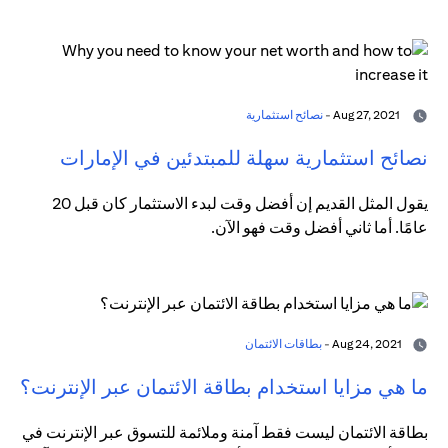
Aug 27, 2021 -
نصائح استثمارية
نصائح استثمارية سهلة للمبتدئين في الإمارات
يقول المثل القديم إن أفضل وقت لبدء الاستثمار كان قبل 20
عامًا. أما ثاني أفضل وقت فهو الآن.
Aug 24, 2021 -
بطاقات الائتمان
ما هي مزايا استخدام بطاقة الائتمان عبر الإنترنت؟
بطاقة الائتمان ليست فقط آمنة وملائمة للتسوق عبر الإنترنت في