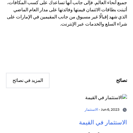
جميع أنحاء العالم. فإلى جانب أنها تساعدك على كسب المكافآت،
أثبتت بطاقات الائتمان قيمتها وفائدتها على مدار العام الماضي
الذي شهد إقبالًا غير مسبوق من جانب المقيمين في الإمارات على
شراء السلع والخدمات عبر الإنترنت.
نصائح
المزيد في نصائح
Jun 6, 2023 -
الاستثمار
الاستثمار في القيمة