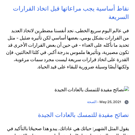
نقاط أساسية يجب مراعاتها قبل اتخاذ القرارات
السريعة
في عالم اليوم سريع الخطى، نجد أنفسنا مضطرين لاتخاذ العديد
من القرارات بشكل يومي، بعضها أساسي لكن تأثيره ضئيل - مثل
تحديد ما نأكله على الغداء - في حين أن بعض القرارات الأخرى قد
تكون مصيرية، وتأثيرها ملموس بدرجة أكبر. في كلتا الحالتين، فإن
القدرة على اتخاذ قرارات سريعة ليست مجرد سمات مرغوبة،
ولكنها أيضًا وسيلة ضرورية للبقاء على قيد الحياة.
May 25, 2021 -
الصحة
نصائح مفيدة للتمسك بالعادات الجيدة
يقول المثل الشهير: حياتك هي عاداتك. يبدو هذا صحيحًا بالتأكيد في