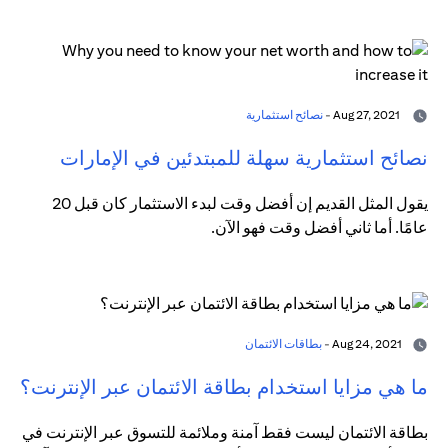
Aug 27, 2021 -
نصائح استثمارية
نصائح استثمارية سهلة للمبتدئين في الإمارات
يقول المثل القديم إن أفضل وقت لبدء الاستثمار كان قبل 20
عامًا. أما ثاني أفضل وقت فهو الآن.
Aug 24, 2021 -
بطاقات الائتمان
ما هي مزايا استخدام بطاقة الائتمان عبر الإنترنت؟
بطاقة الائتمان ليست فقط آمنة وملائمة للتسوق عبر الإنترنت في