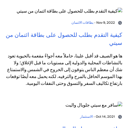
Nov 9, 2022 -
بطاقات الائتمان
كيفية التقدم بطلب للحصول على بطاقة ائتمان من
سيتي
ها هو الصيف قد أقبل علينا، حاملاً معه أجواءً مفعمة بالحيوية تعود
بالنشاطات المحلية والدولية إلى مستويات ما قبل الإغلاق؛ ولا
شك أن معظم الناس يتوقون إلى الخروج في الشمس والاستمتاع
بهذا الموسم الحافل بالمرح والترفيه. لكنه يحمل معه أيضًا توقعات
بارتفاع تكاليف السفر والتسوق وحتى النفقات اليومية.
Oct 14, 2021 -
الاستثمار