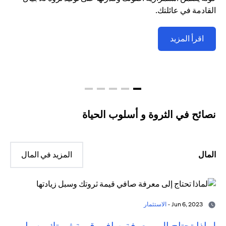
القادمة في عائلتك.
اقرأ المزيد
نصائح في الثروة و أسلوب الحياة
المال
المزيد في المال
Jun 6, 2023 -
الاستثمار
لماذا تحتاج إلى معرفة صافي قيمة ثروتك وسبل