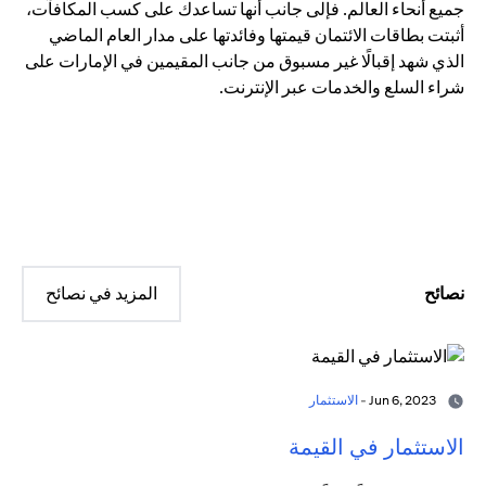
جميع أنحاء العالم. فإلى جانب أنها تساعدك على كسب المكافآت،
أثبتت بطاقات الائتمان قيمتها وفائدتها على مدار العام الماضي
الذي شهد إقبالًا غير مسبوق من جانب المقيمين في الإمارات على
شراء السلع والخدمات عبر الإنترنت.
نصائح
المزيد في نصائح
Jun 6, 2023 -
الاستثمار
الاستثمار في القيمة