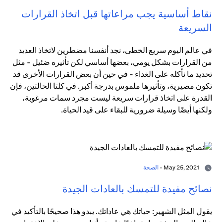
نقاط أساسية يجب مراعاتها قبل اتخاذ القرارات
السريعة
في عالم اليوم سريع الخطى، نجد أنفسنا مضطرين لاتخاذ العديد
من القرارات بشكل يومي، بعضها أساسي لكن تأثيره ضئيل - مثل
تحديد ما نأكله على الغداء - في حين أن بعض القرارات الأخرى قد
تكون مصيرية، وتأثيرها ملموس بدرجة أكبر. في كلتا الحالتين، فإن
القدرة على اتخاذ قرارات سريعة ليست مجرد سمات مرغوبة،
ولكنها أيضًا وسيلة ضرورية للبقاء على قيد الحياة.
May 25, 2021 -
الصحة
نصائح مفيدة للتمسك بالعادات الجيدة
يقول المثل الشهير: حياتك هي عاداتك. يبدو هذا صحيحًا بالتأكيد في