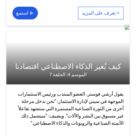
+ تعرف على المزيد
استمع
كيف يُغير الذكاء الاصطناعي اقتصادنا
الموسم 4: الحلقة 7
يقول أرشي فوستر، العضو المنتدب ورئيس الاستثمارات
الموجهة في سيتي لإدارة الاستثمار: "نحن ندخل مرحلة
أخرى من الثورة الصناعية المستمرة التي ستشهد تفاعلاً
غير مسبوق بين البشر والآلات". ويضيف: "سيشمل ذلك
الأتمتة الصناعية والروبوتات والذكاء الاصطناعي."