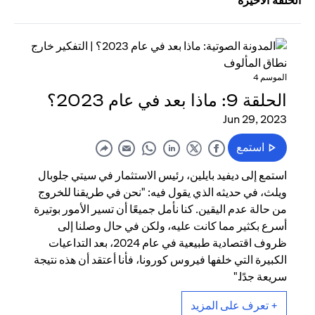
الحلقة الأخيرة
الموسم 4
الحلقة 9: ماذا بعد في عام 2023؟
Jun 29, 2023
استمع
استمع إلى ديفيد بايلين، رئيس الاستثمار في سيتي جلوبال
ويلث، في حديثه الذي يقول فيه: "نحن في طريقنا للخروج
من حالة عدم اليقين. كنا نأمل جميعًا أن تسير الأمور بوتيرة
أسرع بكثير مما كانت عليه، ولكن في حال وصلنا إلى
ظروف اقتصادية طبيعية في عام 2024، بعد التداعيات
الكبيرة التي خلفها فيروس كورونا، فأنا أعتقد أن هذه نتيجة
سريعة جدًا."
+ تعرف على المزيد