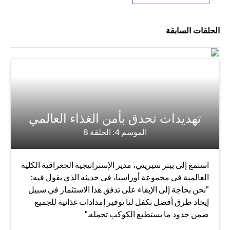
الحلقات السابقة
تهديدات تحدق بأمن الغذاء العالمي
الموسم 4: الحلقة 8
استمع إلى بيتر سيريتي، مدير الإستراتيجية الجغرافية الكلية
العالمية في مجموعة أوراسيا، في حديثه الذي يقول فيه:
"نحن بحاجة إلى الإبقاء على تدفق هذا الاستثمار في سبيل
إيجاد طرق أفضل تكفل لنا توفير إمدادات غذائية للجميع
ضمن حدود ما يستطيع الكوكب تحمله."