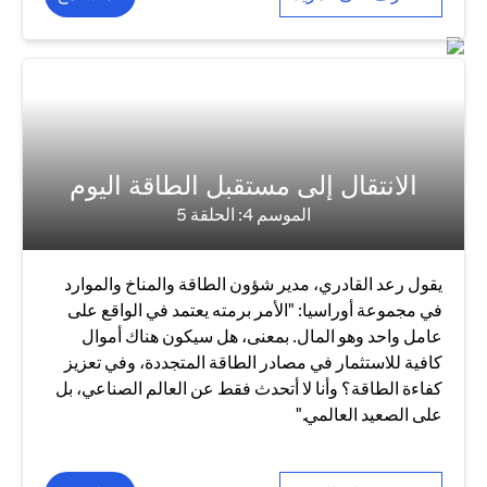
الانتقال إلى مستقبل الطاقة اليوم
الموسم 4: الحلقة 5
يقول رعد القادري، مدير شؤون الطاقة والمناخ والموارد
في مجموعة أوراسيا: "الأمر برمته يعتمد في الواقع على
عامل واحد وهو المال. بمعنى، هل سيكون هناك أموال
كافية للاستثمار في مصادر الطاقة المتجددة، وفي تعزيز
كفاءة الطاقة؟ وأنا لا أتحدث فقط عن العالم الصناعي، بل
على الصعيد العالمي."