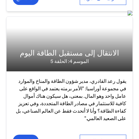
الانتقال إلى مستقبل الطاقة اليوم
الموسم 4: الحلقة 5
يقول رعد القادري، مدير شؤون الطاقة والمناخ والموارد
في مجموعة أوراسيا: "الأمر برمته يعتمد في الواقع على
عامل واحد وهو المال. بمعنى، هل سيكون هناك أموال
كافية للاستثمار في مصادر الطاقة المتجددة، وفي تعزيز
كفاءة الطاقة؟ وأنا لا أتحدث فقط عن العالم الصناعي، بل
على الصعيد العالمي."