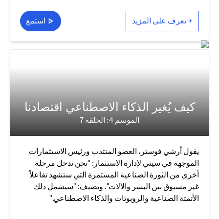
+ تعرف على المزيد
استمع
كيف يُغير الذكاء الاصطناعي اقتصادنا
الموسم 4: الحلقة 7
يقول أرشي فوستر، العضو المنتدب ورئيس الاستثمارات
الموجهة في سيتي لإدارة الاستثمار: "نحن ندخل مرحلة
أخرى من الثورة الصناعية المستمرة التي ستشهد تفاعلاً
غير مسبوق بين البشر والآلات". ويضيف: "سيشمل ذلك
الأتمتة الصناعية والروبوتات والذكاء الاصطناعي."