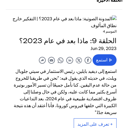
الحلقة الأخيرة
الموسم 4
الحلقة 9: ماذا بعد في عام 2023؟
Jun 29, 2023
استمع
استمع إلى ديفيد بايلين، رئيس الاستثمار في سيتي جلوبال
ويلث، في حديثه الذي يقول فيه: "نحن في طريقنا للخروج
من حالة عدم اليقين. كنا نأمل جميعًا أن تسير الأمور بوتيرة
أسرع بكثير مما كانت عليه، ولكن في حال وصلنا إلى
ظروف اقتصادية طبيعية في عام 2024، بعد التداعيات
الكبيرة التي خلفها فيروس كورونا، فأنا أعتقد أن هذه نتيجة
سريعة جدًا."
+ تعرف على المزيد