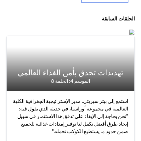
الحلقات السابقة
تهديدات تحدق بأمن الغذاء العالمي
الموسم 4: الحلقة 8
استمع إلى بيتر سيريتي، مدير الإستراتيجية الجغرافية الكلية
العالمية في مجموعة أوراسيا، في حديثه الذي يقول فيه:
"نحن بحاجة إلى الإبقاء على تدفق هذا الاستثمار في سبيل
إيجاد طرق أفضل تكفل لنا توفير إمدادات غذائية للجميع
ضمن حدود ما يستطيع الكوكب تحمله."