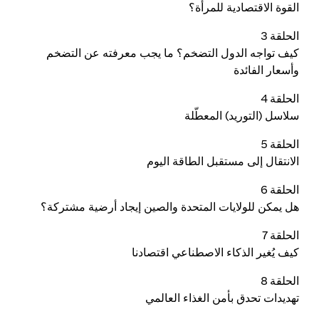
القوة الاقتصادية للمرأة؟
الحلقة 3
كيف تواجه الدول التضخم؟ ما يجب معرفته عن التضخم
وأسعار الفائدة
الحلقة 4
سلاسل (التوريد) المعطّلة
الحلقة 5
الانتقال إلى مستقبل الطاقة اليوم
الحلقة 6
هل يمكن للولايات المتحدة والصين إيجاد أرضية مشتركة؟
الحلقة 7
كيف يُغير الذكاء الاصطناعي اقتصادنا
الحلقة 8
تهديدات تحدق بأمن الغذاء العالمي