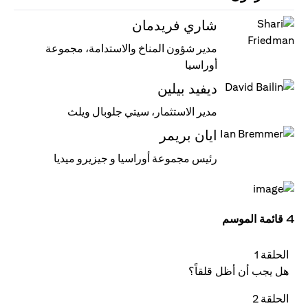
شاري فريدمان
مدير شؤون المناخ والاستدامة، مجموعة
أوراسيا
ديفيد بيلين
مدير الاستثمار، سيتي جلوبال ويلث
ايان بريمر
رئيس مجموعة أوراسيا و جيزيرو ميديا
4 قائمة الموسم
الحلقة 1
هل يجب أن أظل قلقاً؟
الحلقة 2