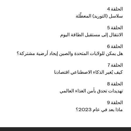
الحلقة 4
سلاسل (التوريد) المعطّلة
الحلقة 5
الانتقال إلى مستقبل الطاقة اليوم
الحلقة 6
هل يمكن للولايات المتحدة والصين إيجاد أرضية مشتركة؟
الحلقة 7
كيف يُغير الذكاء الاصطناعي اقتصادنا
الحلقة 8
تهديدات تحدق بأمن الغذاء العالمي
الحلقة 9
ماذا بعد في عام 2023؟