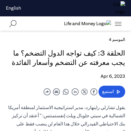
English
الموسم 4
الحلقة 3: كيف تواجه الدول التضخم؟ ما
يجب معرفته عن التضخم وأسعار الفائدة
Apr 6, 2023
استمع
يقول تشارلي راينهارد، مدير استراتيجية الاستثمار لمنطقة أمريكا
الشمالية في سيتي جلوبال ويلث إنفستمنتس: " أعتقد أن تركيز
بنك الاحتياطي الفيدرالي خلال هذا العام لن ينصب فقط على