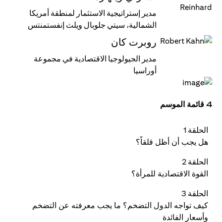
مدير إستراتيجية الاستثمار لمنطقة أمريكا
الشمالية، سيتي جلوبال ويلث إنفستمنتس
روبرت كان
مدير الجيولوجيا الاقتصادية في مجموعة
أوراسيا
4 قائمة الموسم
الحلقة 1
هل يجب أن أظل قلقاً؟
الحلقة 2
القوة الاقتصادية للمرأة؟
الحلقة 3
كيف تواجه الدول التضخم؟ ما يجب معرفته عن التضخم
وأسعار الفائدة