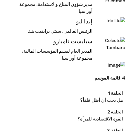
مدير شؤون المناخ والاستدامة، مجموعة
أوراسيا
إيدا ليو
الرئيس العالمي، سيتي برايفيت بنك
سيليست تامبارو
المدير العام لقسم المؤسسات المالية،
مجموعة أوراسيا
4 قائمة الموسم
الحلقة 1
هل يجب أن أظل قلقاً؟
الحلقة 2
القوة الاقتصادية للمرأة؟
الحلقة 3