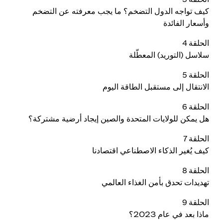
كيف تواجه الدول التضخم؟ ما يجب معرفته عن التضخم
وأسعار الفائدة
الحلقة 4
سلاسل (التوريد) المعطّلة
الحلقة 5
الانتقال إلى مستقبل الطاقة اليوم
الحلقة 6
هل يمكن للولايات المتحدة والصين إيجاد أرضية مشتركة؟
الحلقة 7
كيف يُغير الذكاء الاصطناعي اقتصادنا
الحلقة 8
تهديدات تحدق بأمن الغذاء العالمي
الحلقة 9
ماذا بعد في عام 2023؟