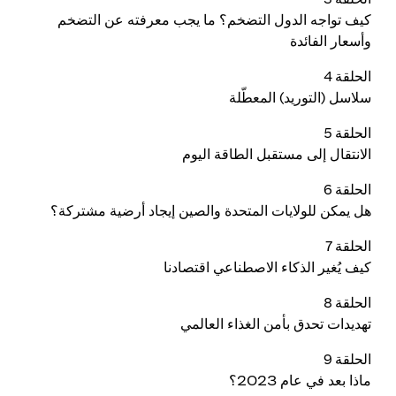
كيف تواجه الدول التضخم؟ ما يجب معرفته عن التضخم
وأسعار الفائدة
الحلقة 4
سلاسل (التوريد) المعطّلة
الحلقة 5
الانتقال إلى مستقبل الطاقة اليوم
الحلقة 6
هل يمكن للولايات المتحدة والصين إيجاد أرضية مشتركة؟
الحلقة 7
كيف يُغير الذكاء الاصطناعي اقتصادنا
الحلقة 8
تهديدات تحدق بأمن الغذاء العالمي
الحلقة 9
ماذا بعد في عام 2023؟