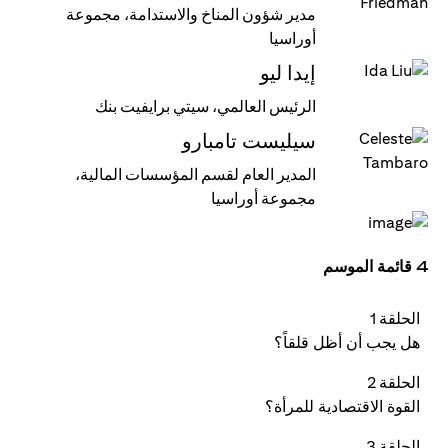
مدير شؤون المناخ والاستدامة، مجموعة
أوراسيا
إيدا ليو
الرئيس العالمي، سيتي برايفيت بنك
سيليست تامبارو
المدير العام لقسم المؤسسات المالية،
مجموعة أوراسيا
4 قائمة الموسم
الحلقة 1
هل يجب أن أظل قلقاً؟
الحلقة 2
القوة الاقتصادية للمرأة؟
الحلقة 3