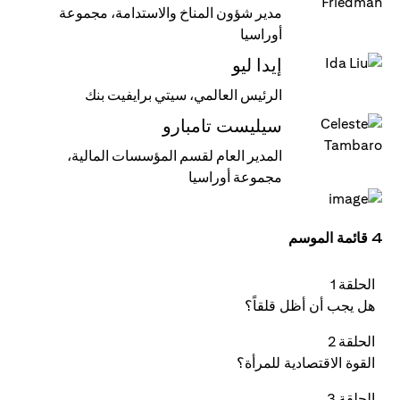
مدير شؤون المناخ والاستدامة، مجموعة
أوراسيا
إيدا ليو
الرئيس العالمي، سيتي برايفيت بنك
سيليست تامبارو
المدير العام لقسم المؤسسات المالية،
مجموعة أوراسيا
4 قائمة الموسم
الحلقة 1
هل يجب أن أظل قلقاً؟
الحلقة 2
القوة الاقتصادية للمرأة؟
الحلقة 3