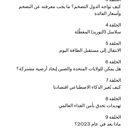
كيف تواجه الدول التضخم؟ ما يجب معرفته عن التضخم
وأسعار الفائدة
الحلقة 4
سلاسل (التوريد) المعطّلة
الحلقة 5
الانتقال إلى مستقبل الطاقة اليوم
الحلقة 6
هل يمكن للولايات المتحدة والصين إيجاد أرضية مشتركة؟
الحلقة 7
كيف يُغير الذكاء الاصطناعي اقتصادنا
الحلقة 8
تهديدات تحدق بأمن الغذاء العالمي
الحلقة 9
ماذا بعد في عام 2023؟