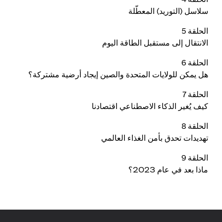
سلاسل (التوريد) المعطّلة
الحلقة 5
الانتقال إلى مستقبل الطاقة اليوم
الحلقة 6
هل يمكن للولايات المتحدة والصين إيجاد أرضية مشتركة؟
الحلقة 7
كيف يُغير الذكاء الاصطناعي اقتصادنا
الحلقة 8
تهديدات تحدق بأمن الغذاء العالمي
الحلقة 9
ماذا بعد في عام 2023؟