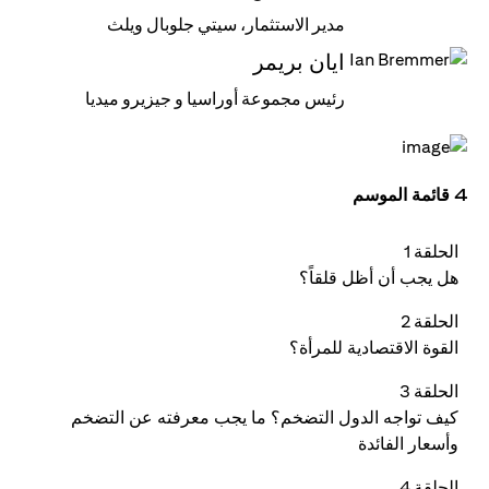
مدير الاستثمار، سيتي جلوبال ويلث
ايان بريمر
رئيس مجموعة أوراسيا و جيزيرو ميديا
4 قائمة الموسم
الحلقة 1
هل يجب أن أظل قلقاً؟
الحلقة 2
القوة الاقتصادية للمرأة؟
الحلقة 3
كيف تواجه الدول التضخم؟ ما يجب معرفته عن التضخم
وأسعار الفائدة
الحلقة 4